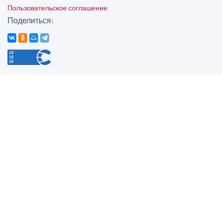
Пользовательское соглашение
Поделиться: