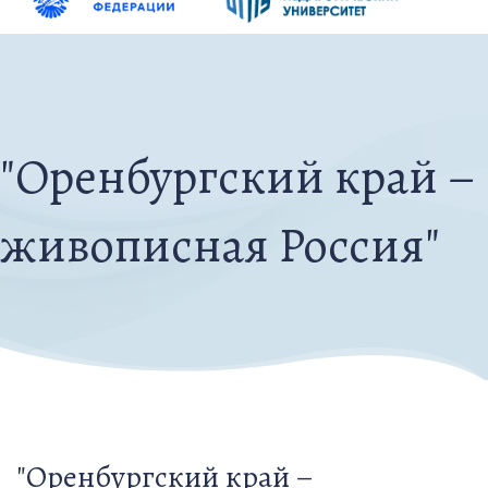
"Оренбургский край –
живописная Россия"
"Оренбургский край –