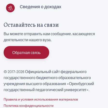
Сведения о доходах
Оставайтесь на связи
Вы можете отправить нам сообщение, касающееся
деятельности нашего вуза.
Обратная связь
© 2017-2026 Официальный сайт федерального
государственного бюджетного образовательного
учреждения высшего образования «Оренбургский
государственный педагогический университет».
Правила и условия использования материалов
Политика конфиденциальности