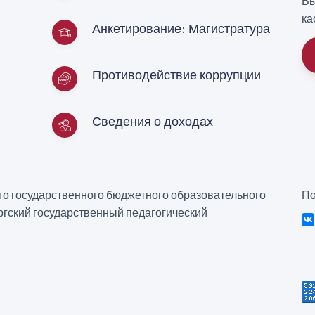
Вы
ка
Анкетирование: Магистратура
Противодействие коррупции
Сведения о доходах
о государственного бюджетного образовательного
По
гский государственный педагогический