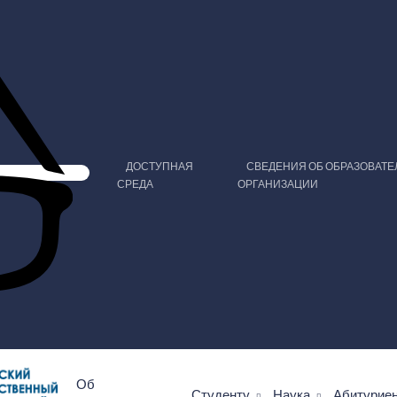
ДОСТУПНАЯ
СВЕДЕНИЯ ОБ ОБРАЗОВАТ
СРЕДА
ОРГАНИЗАЦИИ
Об
Студенту
Наука
Абитурие