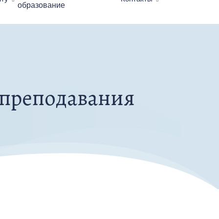
образование
 преподавания