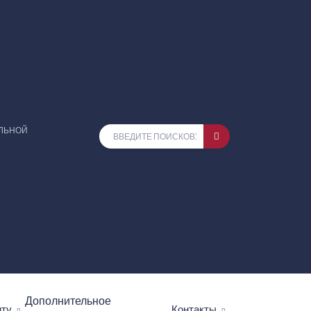
ЕЛЬНОЙ
Дополнительное
нту
Контакты