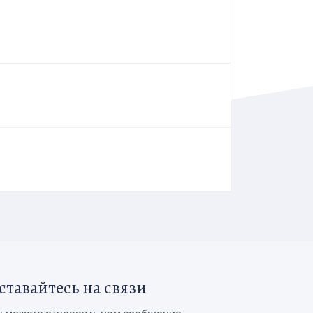
ставайтесь на связи