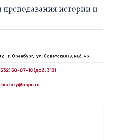
 преподавания истории и
21, г. Оренбург, ул. Советская 19, каб. 431
532) 50-07-18 (доб. 313)
_history@ospu.ru