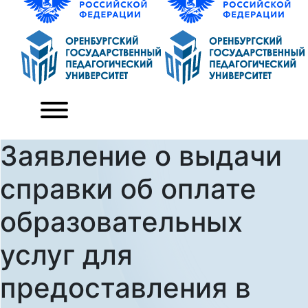
Заявление о выдачи
справки об оплате
образовательных
услуг для
предоставления в