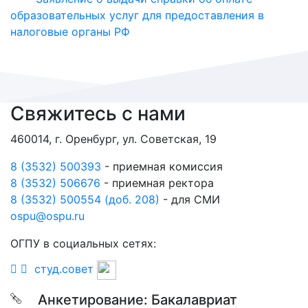
образовательных услуг для предоставления в
налоговые органы РФ
Свяжитесь с нами
460014, г. Оренбург, ул. Советская, 19
8 (3532) 500393
- приемная комиссия
8 (3532) 506676
- приемная ректора
8 (3532) 500554 (доб. 208)
- для СМИ
ospu@ospu.ru
ОГПУ в социальных сетях:
студ.совет
Анкетирование: Бакалавриат