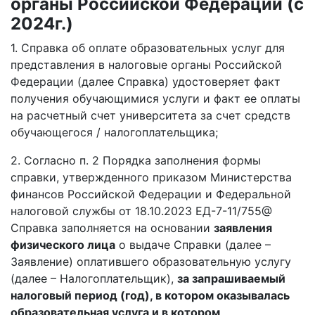
органы Российской Федерации (с
2024г.)
1. Справка об оплате образовательных услуг для
представления в налоговые органы Российской
Федерации (далее Справка) удостоверяет факт
получения обучающимися услуги и факт ее оплаты
на расчетный счет университета за счет средств
обучающегося / налогоплательщика;
2. Согласно п. 2 Порядка заполнения формы
справки, утвержденного приказом Министерства
финансов Российской Федерации и Федеральной
налоговой службы от 18.10.2023 ЕД-7-11/755@
Справка заполняется на основании
заявления
физического лица
о выдаче Справки (далее –
Заявление) оплатившего образовательную услугу
(далее – Налогоплательщик),
за запрашиваемый
налоговый период (год), в котором оказывалась
образовательная услуга и в котором