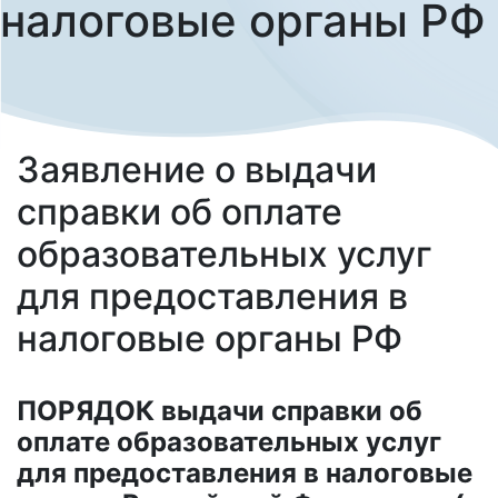
налоговые органы РФ
Заявление о выдачи
справки об оплате
образовательных услуг
для предоставления в
налоговые органы РФ
ПОРЯДОК выдачи справки об
оплате образовательных услуг
для предоставления в налоговые