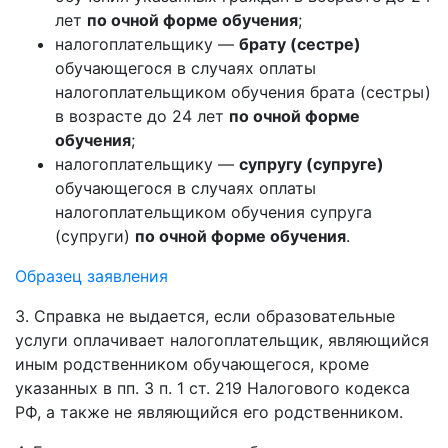
лет
по очной форме обучения
;
налогоплательщику —
брату (сестре)
обучающегося в случаях оплаты
налогоплательщиком обучения брата (сестры)
в возрасте до 24 лет
по очной форме
обучения
;
налогоплательщику —
супругу (супруге)
обучающегося в случаях оплаты
налогоплательщиком обучения супруга
(супруги)
по очной форме обучения
.
Образец заявления
3. Справка не выдается, если образовательные
услуги оплачивает налогоплательщик, являющийся
иным родственником обучающегося, кроме
указанных в пп. 3 п. 1 ст. 219 Налогового кодекса
РФ, а также не являющийся его родственником.