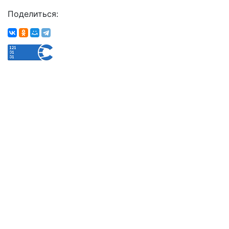
Поделиться: