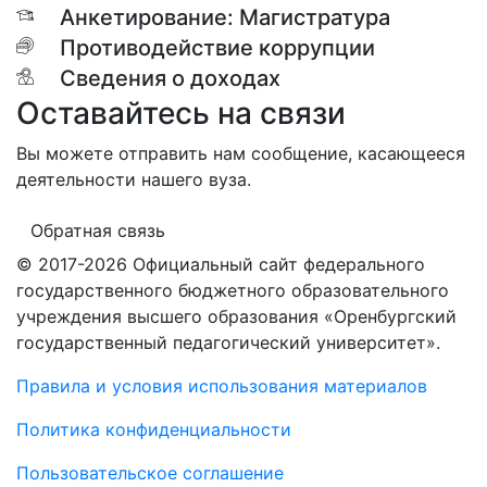
Анкетирование: Магистратура
Противодействие коррупции
Сведения о доходах
Оставайтесь на связи
Вы можете отправить нам сообщение, касающееся
деятельности нашего вуза.
Обратная связь
© 2017-2026 Официальный сайт федерального
государственного бюджетного образовательного
учреждения высшего образования «Оренбургский
государственный педагогический университет».
Правила и условия использования материалов
Политика конфиденциальности
Пользовательское соглашение