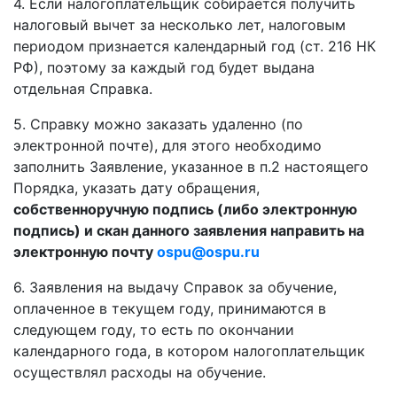
4. Если налогоплательщик собирается получить
налоговый вычет за несколько лет, налоговым
периодом признается календарный год (ст. 216 НК
РФ), поэтому за каждый год будет выдана
отдельная Справка.
5. Справку можно заказать удаленно (по
электронной почте), для этого необходимо
заполнить Заявление, указанное в п.2 настоящего
Порядка, указать дату обращения,
собственноручную подпись (либо электронную
подпись) и скан данного заявления направить на
электронную почту
ospu@ospu.ru
6. Заявления на выдачу Справок за обучение,
оплаченное в текущем году, принимаются в
следующем году, то есть по окончании
календарного года, в котором налогоплательщик
осуществлял расходы на обучение.