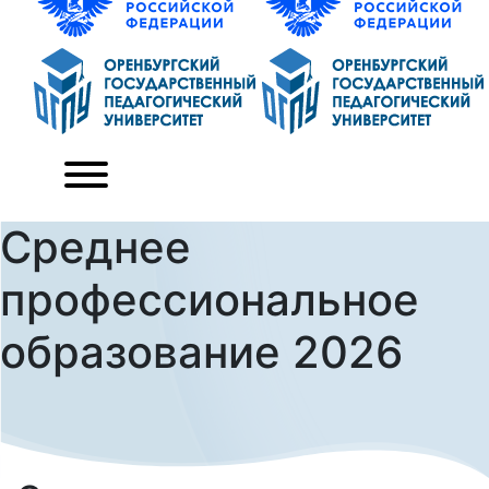
Среднее
профессиональное
образование 2026