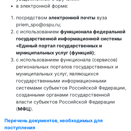
в электронной форме:
посредством
электронной почты
вуза
priem_spo@ospu.ru;
с использованием
функционала федеральной
государственной информационной системы
«Единый портал государственных и
муниципальных услуг (функций)
;
с использованием функционала (сервисов)
региональных порталов государственных и
муниципальных услуг, являющихся
государственными информационными
системами субъектов Российской Федерации,
созданными органами государственной
власти субъектов Российской Федерации
(
МФЦ
).
Перечень документов, необходимых для
поступления