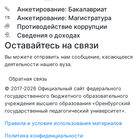
Анкетирование: Бакалавриат
Анкетирование: Магистратура
Противодействие коррупции
Сведения о доходах
Оставайтесь на связи
Вы можете отправить нам сообщение, касающееся
деятельности нашего вуза.
Обратная связь
© 2017-2026 Официальный сайт федерального
государственного бюджетного образовательного
учреждения высшего образования «Оренбургский
государственный педагогический университет».
Правила и условия использования материалов
Политика конфиденциальности