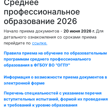
Среднее
профессиональное
образование 2026
Начало приема документов -
20 июня 2026 г.
Для
детального ознакомления со сроками приема
перейдите по
ссылке.
Правила приема на обучение по образовательным
программам среднего профессионального
образования в ФГБОУ ВО "ОГПУ"
Информация о возможности приема документов в
электронной форме
Перечень специальностей с указанием перечня
вступительных испытаний, формой их проведения
и требований к уровню образования