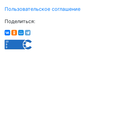
Пользовательское соглашение
Поделиться: