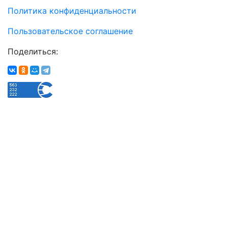
Политика конфиденциальности
Пользовательское соглашение
Поделиться: