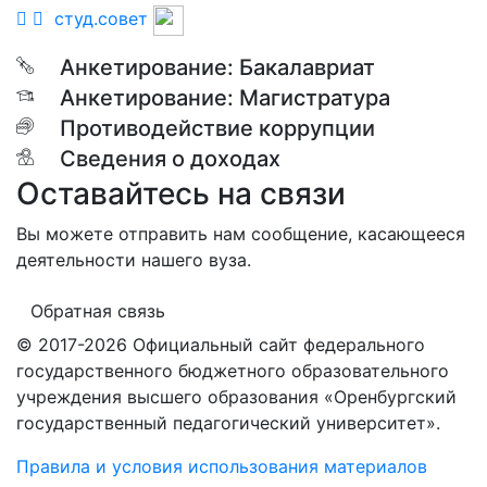
студ.совет
Анкетирование: Бакалавриат
Анкетирование: Магистратура
Противодействие коррупции
Сведения о доходах
Оставайтесь на связи
Вы можете отправить нам сообщение, касающееся
деятельности нашего вуза.
Обратная связь
© 2017-2026 Официальный сайт федерального
государственного бюджетного образовательного
учреждения высшего образования «Оренбургский
государственный педагогический университет».
Правила и условия использования материалов