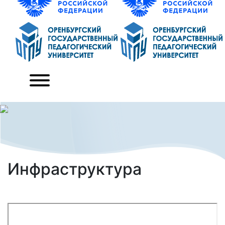
Инфраструктура