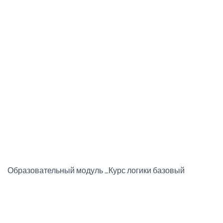
Образовательный модуль _Курс логики базовый