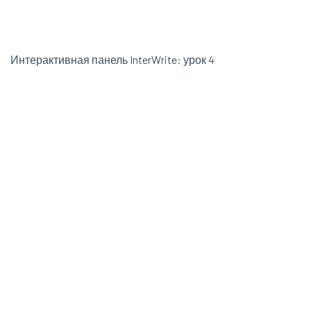
Интерактивная панель InterWrite: урок 4