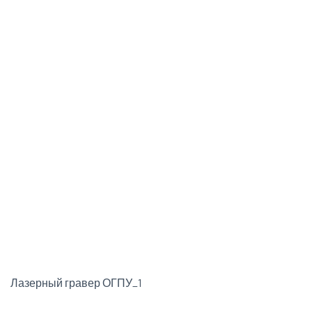
Лазерный гравер ОГПУ_1