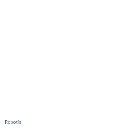
Robotis