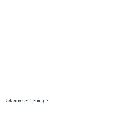
Robomaster trening_2