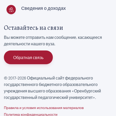
Сведения о доходах
Оставайтесь на связи
Вы можете отправить нам сообщение, касающееся
деятельности нашего вуза.
Обратная связь
© 2017-2026 Официальный сайт федерального
государственного бюджетного образовательного
учреждения высшего образования «Оренбургский
государственный педагогический университет».
Правила и условия использования материалов
Политика конфиденциальности