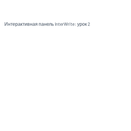
Интерактивная панель InterWrite: урок 2