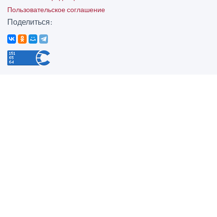
Пользовательское соглашение
Поделиться: