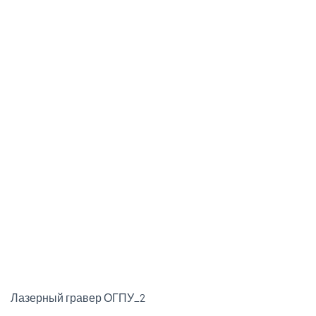
Лазерный гравер ОГПУ_2