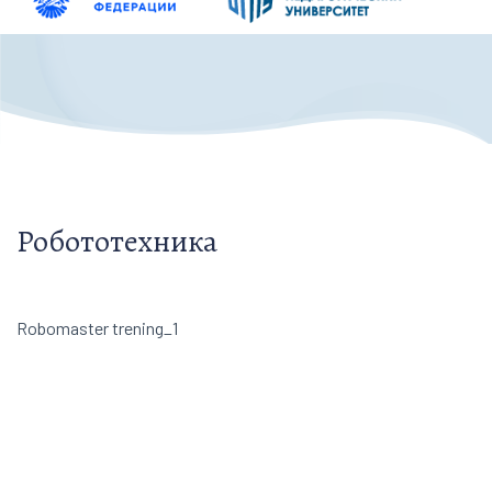
Робототехника
Robomaster trening_1