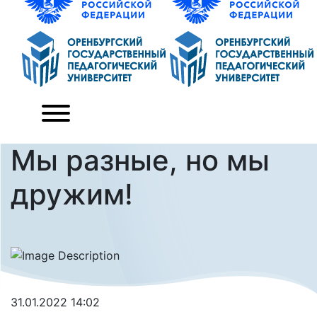
Мы разные, но мы
дружим!
31.01.2022 14:02