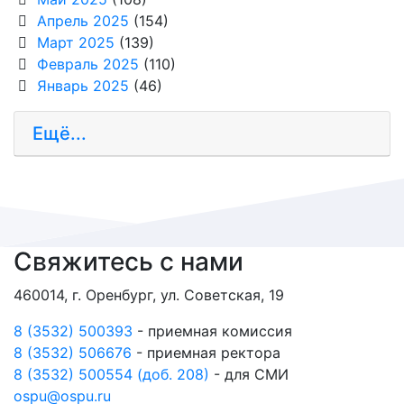
Апрель 2025
(154)
Март 2025
(139)
Февраль 2025
(110)
Январь 2025
(46)
Ещё...
Свяжитесь с нами
460014, г. Оренбург, ул. Советская, 19
8 (3532) 500393
- приемная комиссия
8 (3532) 506676
- приемная ректора
8 (3532) 500554 (доб. 208)
- для СМИ
ospu@ospu.ru