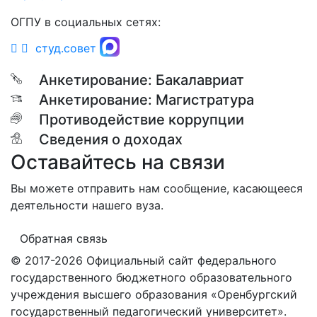
ОГПУ в социальных сетях:
студ.совет
Анкетирование: Бакалавриат
Анкетирование: Магистратура
Противодействие коррупции
Сведения о доходах
Оставайтесь на связи
Вы можете отправить нам сообщение, касающееся
деятельности нашего вуза.
Обратная связь
© 2017-2026 Официальный сайт федерального
государственного бюджетного образовательного
учреждения высшего образования «Оренбургский
государственный педагогический университет».