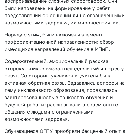
воспроизведение сложных скороговорок. Они
были направлены на формирование у ребят
представлений об общении лиц с ограниченными
возможностями здоровья, их мировосприятии.
Наряду с этим, были включены элементы
профориентационной направленности: обзор
имеющихся направлений обучения в ИПиП.
Содержательный, эмоциональный рассказ
второкурсников вызвал неподдельный интерес у
ребят. Со стороны учеников и учителя была
активная обратная связь. Задавались вопросы на
тему инклюзивного образования, проявлялась
заинтересованность в тонкостях обучения и
будущей работы; рассказывали о своем опыте
общения с людьми с ограниченными
возможностями здоровья.
Обучающиеся ОГПУ приобрели бесценный опыт в