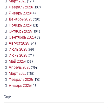
Март 2026
(121)
Февраль 2026
(107)
Январь 2026
(44)
Декабрь 2025
(120)
Ноябрь 2025
(121)
Октябрь 2025
(104)
Сентябрь 2025
(89)
Август 2025
(54)
Июль 2025
(59)
Июнь 2025
(74)
Май 2025
(108)
Апрель 2025
(154)
Март 2025
(139)
Февраль 2025
(110)
Январь 2025
(46)
Ещё...