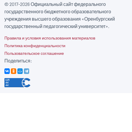
© 2017-2026 Официальный сайт федерального
государственного бюджетного образовательного
учреждения высшего образования «Оренбургский
государственный педагогический университет».
Правила и условия использования материалов
Политика конфиденциальности
Пользовательское соглашение
Поделиться: