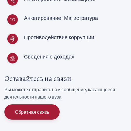
Анкетирование: Магистратура
Противодействие коррупции
Сведения о доходах
Оставайтесь на связи
Вы можете отправить нам сообщение, касающееся
деятельности нашего вуза.
Обратная связь