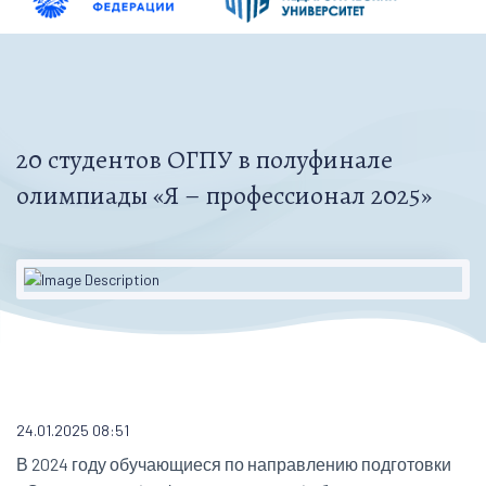
20 студентов ОГПУ в полуфинале
олимпиады «Я – профессионал 2025»
24.01.2025 08:51
В 2024 году обучающиеся по направлению подготовки