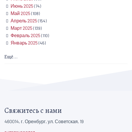
Июнь 2025
(74)
Май 2025
(108)
Апрель 2025
(154)
Март 2025
(139)
Февраль 2025
(110)
Январь 2025
(46)
Ещё...
Свяжитесь с нами
460014, г. Оренбург, ул. Советская, 19