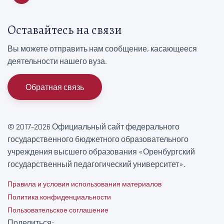
Оставайтесь на связи
Вы можете отправить нам сообщение, касающееся
деятельности нашего вуза.
Обратная связь
© 2017-2026 Официальный сайт федерального
государственного бюджетного образовательного
учреждения высшего образования «Оренбургский
государственный педагогический университет».
Правила и условия использования материалов
Политика конфиденциальности
Пользовательское соглашение
Поделиться: