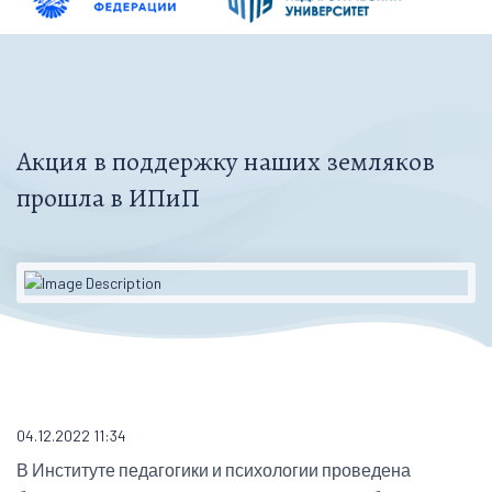
Акция в поддержку наших земляков
прошла в ИПиП
04.12.2022 11:34
В Институте педагогики и психологии проведена