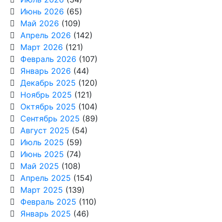
Июнь 2026
(65)
Май 2026
(109)
Апрель 2026
(142)
Март 2026
(121)
Февраль 2026
(107)
Январь 2026
(44)
Декабрь 2025
(120)
Ноябрь 2025
(121)
Октябрь 2025
(104)
Сентябрь 2025
(89)
Август 2025
(54)
Июль 2025
(59)
Июнь 2025
(74)
Май 2025
(108)
Апрель 2025
(154)
Март 2025
(139)
Февраль 2025
(110)
Январь 2025
(46)