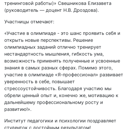
тренинговой работы)» Свешникова Елизавета
(руководитель — доцент Н.В. Дроздова).
Участницы отмечают:
«Участие в олимпиаде - это шанс проявить себя и
открыть новые перспективы. Решение
олимпиадных заданий отлично тренирует
нестандартность мышления, гибкость ума,
возможность применять полученные и усвоенные
знания в самых разных сферах. Помимо этого,
участие в олимпиаде «Я-профессионал» развивает
уверенность в себе, повышает
стрессоустойчивость. Благодаря участию мы
обрели ценный опыт и, конечно же, мотивацию к
дальнейшему профессиональному росту и
развитию!».
Институт педагогики и психологии поздравляет
студенток с достойным результатом!