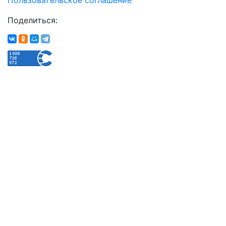
Поделиться: