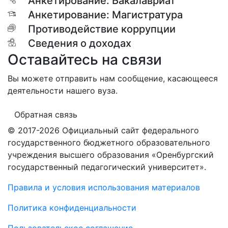
Анкетирование: Бакалавриат
Анкетирование: Магистратура
Противодействие коррупции
Сведения о доходах
Оставайтесь на связи
Вы можете отправить нам сообщение, касающееся
деятельности нашего вуза.
Обратная связь
© 2017-2026 Официальный сайт федерального
государственного бюджетного образовательного
учреждения высшего образования «Оренбургский
государственный педагогический университет».
Правила и условия использования материалов
Политика конфиденциальности
Пользовательское соглашение