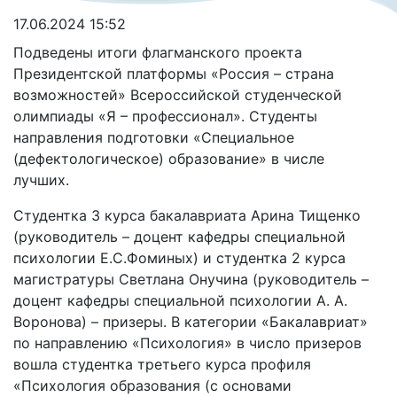
17.06.2024 15:52
Подведены итоги флагманского проекта
Президентской платформы «Россия – страна
возможностей» Всероссийской студенческой
олимпиады «Я – профессионал». Студенты
направления подготовки «Специальное
(дефектологическое) образование» в числе
лучших.
Студентка 3 курса бакалавриата Арина Тищенко
(руководитель – доцент кафедры специальной
психологии Е.С.Фоминых) и студентка 2 курса
магистратуры Светлана Онучина (руководитель –
доцент кафедры специальной психологии А. А.
Воронова) – призеры. В категории «Бакалавриат»
по направлению «Психология» в число призеров
вошла студентка третьего курса профиля
«Психология образования (с основами