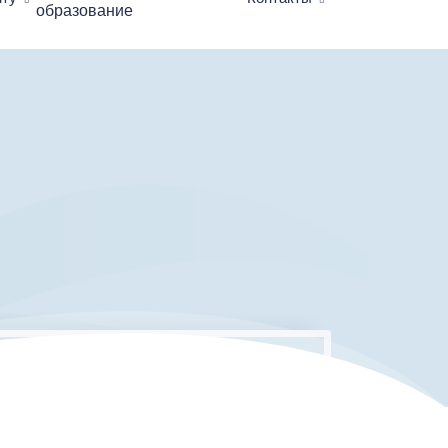
образование