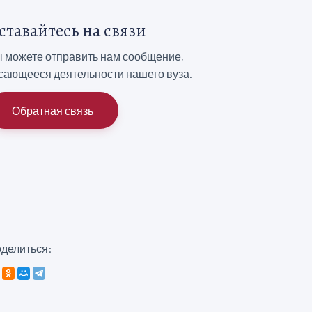
ставайтесь на связи
 можете отправить нам сообщение,
сающееся деятельности нашего вуза.
Обратная связь
делиться: