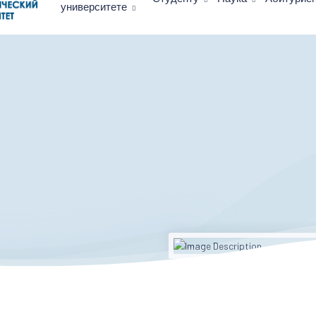
университете