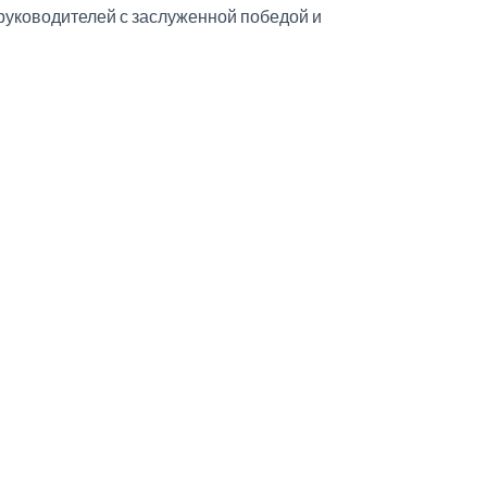
 руководителей с заслуженной победой и