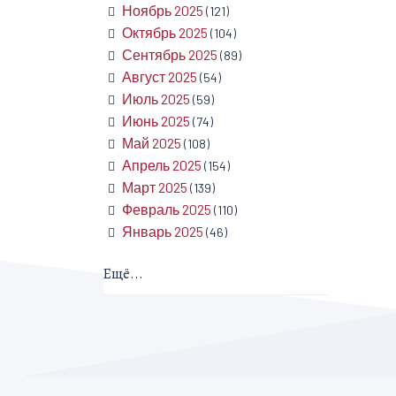
Ноябрь 2025
(121)
Октябрь 2025
(104)
Сентябрь 2025
(89)
Август 2025
(54)
Июль 2025
(59)
Июнь 2025
(74)
Май 2025
(108)
Апрель 2025
(154)
Март 2025
(139)
Февраль 2025
(110)
Январь 2025
(46)
Ещё...