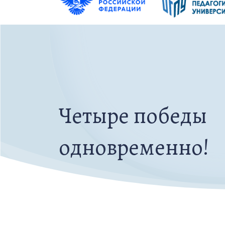
Четыре победы
одновременно!