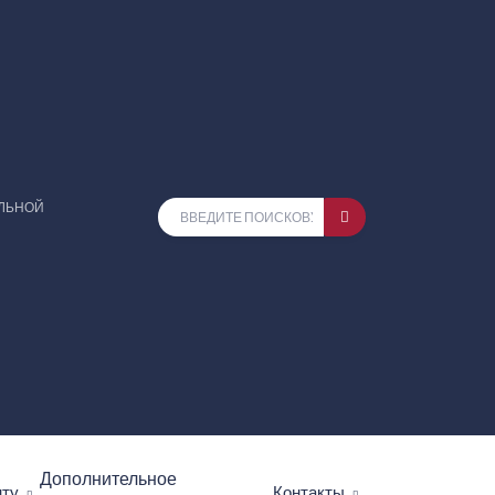
ЕЛЬНОЙ
Дополнительное
нту
Контакты