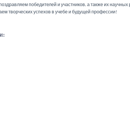
поздравляем победителей и участников, а также их научных
аем творческих успехов в учебе и будущей профессии!
и: