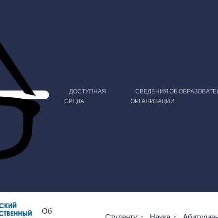
ДОСТУПНАЯ
СВЕДЕНИЯ ОБ ОБРАЗОВАТ
СРЕДА
ОРГАНИЗАЦИИ
Об
Студенту
Наука
Абитурие