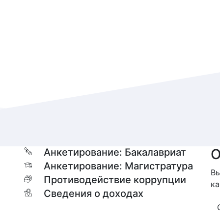
О
Анкетирование: Бакалавриат
Анкетирование: Магистратура
Вы
Противодействие коррупции
ка
Сведения о доходах