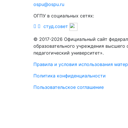
ospu@ospu.ru
ОГПУ в социальных сетях:
студ.совет
© 2017-2026 Официальный сайт федерал
образовательного учреждения высшего 
педагогический университет».
Правила и условия использования мате
Политика конфиденциальности
Пользовательское соглашение