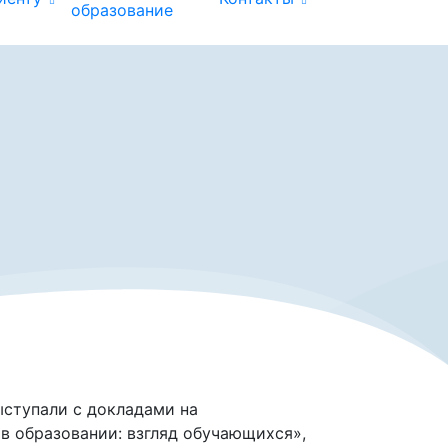
образование
ыступали с докладами на
 образовании: взгляд обучающихся»,