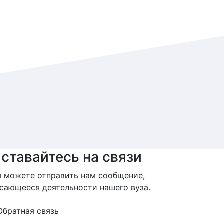
ставайтесь на связи
 можете отправить нам сообщение,
сающееся деятельности нашего вуза.
Обратная связь