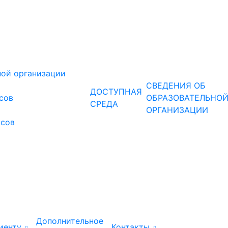
ной организации
СВЕДЕНИЯ ОБ
ДОСТУПНАЯ
рсов
ОБРАЗОВАТЕЛЬНО
СРЕДА
ОРГАНИЗАЦИИ
рсов
Дополнительное
иенту
Контакты