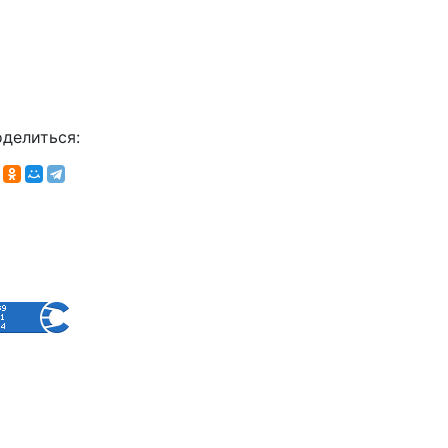
делиться: