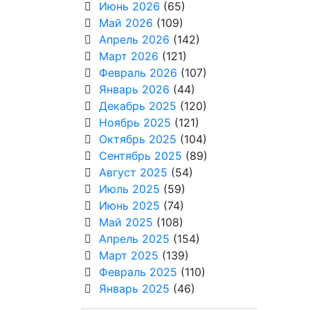
Июнь 2026
(65)
Май 2026
(109)
Апрель 2026
(142)
Март 2026
(121)
Февраль 2026
(107)
Январь 2026
(44)
Декабрь 2025
(120)
Ноябрь 2025
(121)
Октябрь 2025
(104)
Сентябрь 2025
(89)
Август 2025
(54)
Июль 2025
(59)
Июнь 2025
(74)
Май 2025
(108)
Апрель 2025
(154)
Март 2025
(139)
Февраль 2025
(110)
Январь 2025
(46)