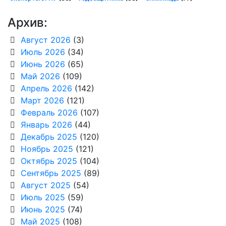
Архив:
Август 2026
(3)
Июль 2026
(34)
Июнь 2026
(65)
Май 2026
(109)
Апрель 2026
(142)
Март 2026
(121)
Февраль 2026
(107)
Январь 2026
(44)
Декабрь 2025
(120)
Ноябрь 2025
(121)
Октябрь 2025
(104)
Сентябрь 2025
(89)
Август 2025
(54)
Июль 2025
(59)
Июнь 2025
(74)
Май 2025
(108)