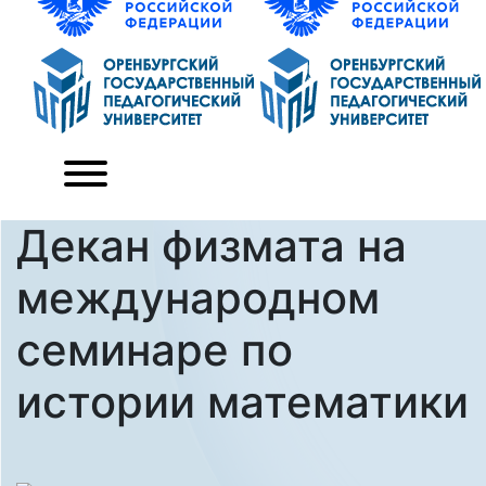
Декан физмата на
международном
семинаре по
истории математики