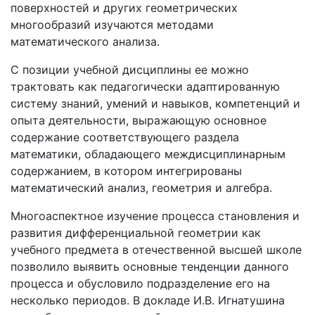
поверхностей и других геометрических
многообразий изучаются методами
математического анализа.
С позиции учебной дисциплины ее можно
трактовать как педагогически адаптированную
систему знаний, умений и навыков, компетенций и
опыта деятельности, выражающую основное
содержание соответствующего раздела
математики, обладающего междисциплинарным
содержанием, в котором интегрированы
математический анализ, геометрия и алгебра.
Многоаспектное изучение процесса становления и
развития дифференциальной геометрии как
учебного предмета в отечественной высшей школе
позволило выявить основные тенденции данного
процесса и обусловило подразделение его на
несколько периодов. В докладе И.В. Игнатушина