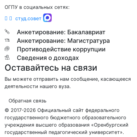
ОГПУ в социальных сетях:
студ.совет
Анкетирование: Бакалавриат
Анкетирование: Магистратура
Противодействие коррупции
Сведения о доходах
Оставайтесь на связи
Вы можете отправить нам сообщение, касающееся
деятельности нашего вуза.
Обратная связь
© 2017-2026 Официальный сайт федерального
государственного бюджетного образовательного
учреждения высшего образования «Оренбургский
государственный педагогический университет».