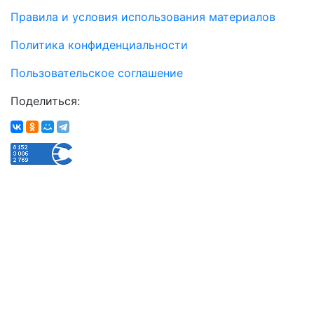
Правила и условия использования материалов
Политика конфиденциальности
Пользовательское соглашение
Поделиться: