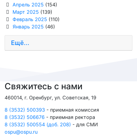
Апрель 2025
(154)
Март 2025
(139)
Февраль 2025
(110)
Январь 2025
(46)
Ещё...
Свяжитесь с нами
460014, г. Оренбург, ул. Советская, 19
8 (3532) 500393
- приемная комиссия
8 (3532) 506676
- приемная ректора
8 (3532) 500554 (доб. 208)
- для СМИ
ospu@ospu.ru