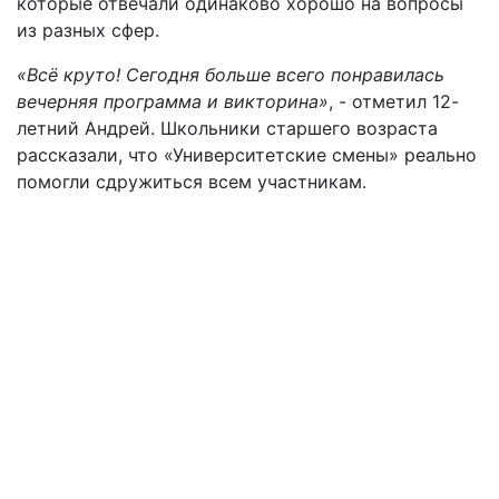
которые отвечали одинаково хорошо на вопросы
из разных сфер.
«Всё круто! Сегодня больше всего понравилась
вечерняя программа и викторина»
, - отметил 12-
летний Андрей. Школьники старшего возраста
рассказали, что «Университетские смены» реально
помогли сдружиться всем участникам.