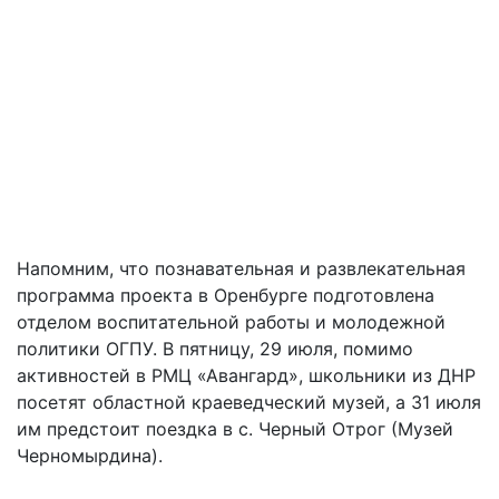
Напомним, что познавательная и развлекательная
программа проекта в Оренбурге подготовлена
отделом воспитательной работы и молодежной
политики ОГПУ. В пятницу, 29 июля, помимо
активностей в РМЦ «Авангард», школьники из ДНР
посетят областной краеведческий музей, а 31 июля
им предстоит поездка в с. Черный Отрог (Музей
Черномырдина).