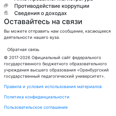
Противодействие коррупции
Сведения о доходах
Оставайтесь на связи
Вы можете отправить нам сообщение, касающееся
деятельности нашего вуза.
Обратная связь
© 2017-2026 Официальный сайт федерального
государственного бюджетного образовательного
учреждения высшего образования «Оренбургский
государственный педагогический университет».
Правила и условия использования материалов
Политика конфиденциальности
Пользовательское соглашение