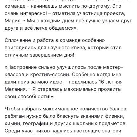
команде – начинаешь мыслить по-другому. Это
очень интересно! – отметила участница проекта,
Мария. - Мы с каждым днём всё лучше узнаем друг
друга и всё легче общаемся».
Сплочение и работа в команде особенно
пригодились для научного квиза, который стал
отличным завершением дня!
«Настроение сильно улучшилось после мастер-
классов и креатив-сессии. Особенно когда мне
дали приз за мою идею, - поделилась 16-летняя
Мелания. – Я старалась максимально проявить
свои способности!».
Чтобы набрать максимальное количество баллов,
ребятам нужно было блеснуть знаниями физики,
химии, географии и других школьных предметов.
Среди участников нашлись настоящие знатоки,