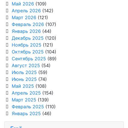
Май 2026
(109)
Апрель 2026
(142)
Март 2026
(121)
Февраль 2026
(107)
Январь 2026
(44)
Декабрь 2025
(120)
Ноябрь 2025
(121)
Октябрь 2025
(104)
Сентябрь 2025
(89)
Август 2025
(54)
Июль 2025
(59)
Июнь 2025
(74)
Май 2025
(108)
Апрель 2025
(154)
Март 2025
(139)
Февраль 2025
(110)
Январь 2025
(46)