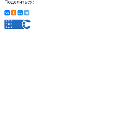
Поделиться: