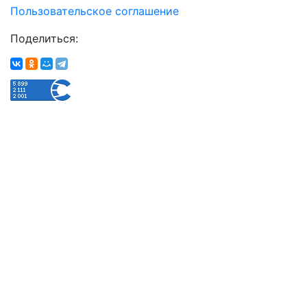
Пользовательское соглашение
Поделиться: