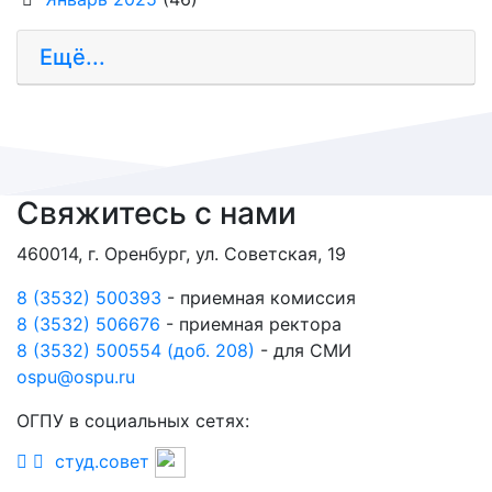
Ещё...
Свяжитесь с нами
460014, г. Оренбург, ул. Советская, 19
8 (3532) 500393
- приемная комиссия
8 (3532) 506676
- приемная ректора
8 (3532) 500554 (доб. 208)
- для СМИ
ospu@ospu.ru
ОГПУ в социальных сетях:
студ.совет