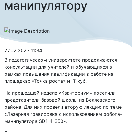
манипулятору
27.02.2023 11:34
В педагогическом университете продолжаются
консультации для учителей и обучающихся в
рамках повышения квалификации в работе на
площадках «Точка роста» и IT-куб.
На прошедшей неделе «Кванториум» посетили
представители базовой школы из Беляевского
района. Для них провели вторую лекцию по теме
«Лазерная гравировка с использованием робота-
манипулятора SD1-4-350».