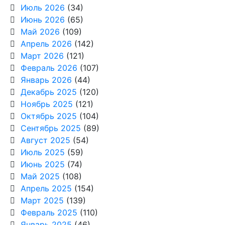
Июль 2026
(34)
Июнь 2026
(65)
Май 2026
(109)
Апрель 2026
(142)
Март 2026
(121)
Февраль 2026
(107)
Январь 2026
(44)
Декабрь 2025
(120)
Ноябрь 2025
(121)
Октябрь 2025
(104)
Сентябрь 2025
(89)
Август 2025
(54)
Июль 2025
(59)
Июнь 2025
(74)
Май 2025
(108)
Апрель 2025
(154)
Март 2025
(139)
Февраль 2025
(110)
Январь 2025
(46)