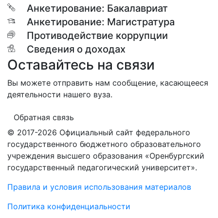
Анкетирование: Бакалавриат
Анкетирование: Магистратура
Противодействие коррупции
Сведения о доходах
Оставайтесь на связи
Вы можете отправить нам сообщение, касающееся
деятельности нашего вуза.
Обратная связь
© 2017-2026 Официальный сайт федерального
государственного бюджетного образовательного
учреждения высшего образования «Оренбургский
государственный педагогический университет».
Правила и условия использования материалов
Политика конфиденциальности