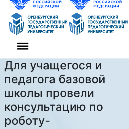
Для учащегося и
педагога базовой
школы провели
консультацию по
роботу-