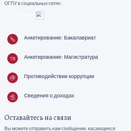
ОГПУ в социальных сетях:
студ.совет
Анкетирование: Бакалавриат
Анкетирование: Магистратура
Противодействие коррупции
Сведения о доходах
Оставайтесь на связи
Вы можете отправить нам сообщение, касающееся