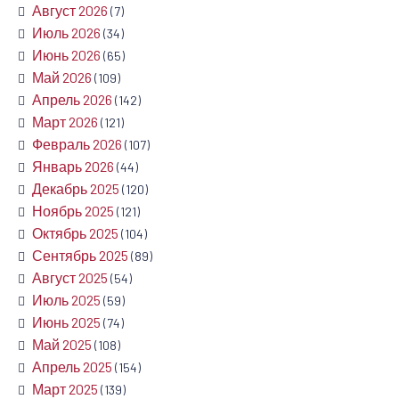
Август 2026
(7)
Июль 2026
(34)
Июнь 2026
(65)
Май 2026
(109)
Апрель 2026
(142)
Март 2026
(121)
Февраль 2026
(107)
Январь 2026
(44)
Декабрь 2025
(120)
Ноябрь 2025
(121)
Октябрь 2025
(104)
Сентябрь 2025
(89)
Август 2025
(54)
Июль 2025
(59)
Июнь 2025
(74)
Май 2025
(108)
Апрель 2025
(154)
Март 2025
(139)