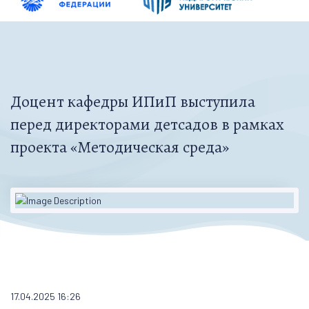
Доцент кафедры ИПиП выступила
перед директорами детсадов в рамках
проекта «Методическая среда»
17.04.2025 16:26