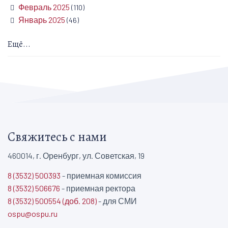
Февраль 2025
(110)
Январь 2025
(46)
Ещё...
Свяжитесь с нами
460014, г. Оренбург, ул. Советская, 19
8 (3532) 500393
- приемная комиссия
8 (3532) 506676
- приемная ректора
8 (3532) 500554 (доб. 208)
- для СМИ
ospu@ospu.ru