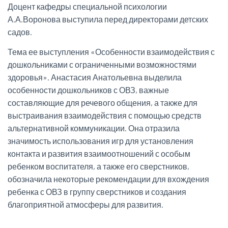
Доцент кафедры специальной психологии
А.А.Воронова выступила перед директорами детских
садов.
Тема ее выступления «Особенности взаимодействия с
дошкольниками с ограниченными возможностями
здоровья». Анастасия Анатольевна выделила
особенности дошкольников с ОВЗ, важные
составляющие для речевого общения, а также для
выстраивания взаимодействия с помощью средств
альтернативной коммуникации. Она отразила
значимость использования игр для установления
контакта и развития взаимоотношений с особым
ребенком воспитателя, а также его сверстников,
обозначила некоторые рекомендации для вхождения
ребенка с ОВЗ в группу сверстников и создания
благоприятной атмосферы для развития.