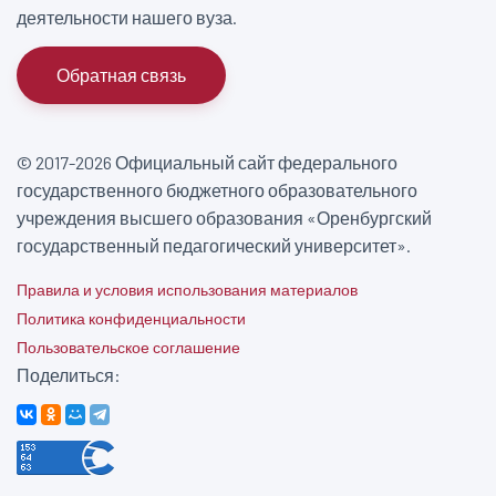
деятельности нашего вуза.
Обратная связь
© 2017-2026 Официальный сайт федерального
государственного бюджетного образовательного
учреждения высшего образования «Оренбургский
государственный педагогический университет».
Правила и условия использования материалов
Политика конфиденциальности
Пользовательское соглашение
Поделиться: