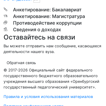
Анкетирование: Бакалавриат
Анкетирование: Магистратура
Противодействие коррупции
Сведения о доходах
Оставайтесь на связи
Вы можете отправить нам сообщение, касающееся
деятельности нашего вуза.
Обратная связь
© 2017-2026 Официальный сайт федерального
государственного бюджетного образовательного
учреждения высшего образования «Оренбургский
государственный педагогический университет».
Правила и условия использования материалов
Политика конфиденциальности