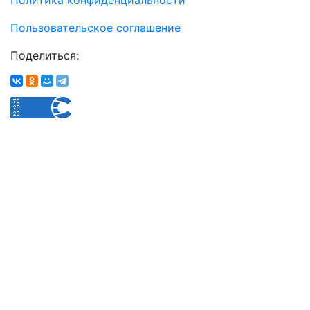
Пользовательское соглашение
Поделиться: