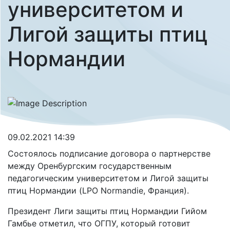
университетом и
Лигой защиты птиц
Нормандии
09.02.2021 14:39
Состоялось подписание договора о партнерстве
между Оренбургским государственным
педагогическим университетом и Лигой защиты
птиц Нормандии (LPO Normandie, Франция).
Президент Лиги защиты птиц Нормандии Гийом
Гамбье отметил, что ОГПУ, который готовит