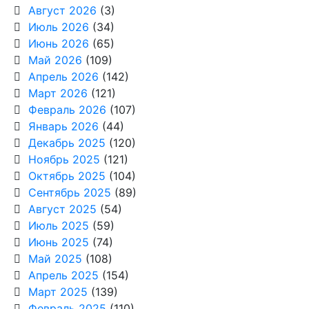
Август 2026
(3)
Июль 2026
(34)
Июнь 2026
(65)
Май 2026
(109)
Апрель 2026
(142)
Март 2026
(121)
Февраль 2026
(107)
Январь 2026
(44)
Декабрь 2025
(120)
Ноябрь 2025
(121)
Октябрь 2025
(104)
Сентябрь 2025
(89)
Август 2025
(54)
Июль 2025
(59)
Июнь 2025
(74)
Май 2025
(108)
Апрель 2025
(154)
Март 2025
(139)
Февраль 2025
(110)