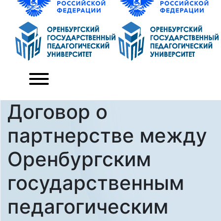
Договор о
партнерстве между
Оренбургским
государственным
педагогическим