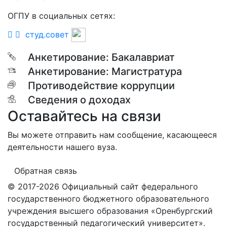
ОГПУ в социальных сетях:
студ.совет
Анкетирование: Бакалавриат
Анкетирование: Магистратура
Противодействие коррупции
Сведения о доходах
Оставайтесь на связи
Вы можете отправить нам сообщение, касающееся
деятельности нашего вуза.
Обратная связь
© 2017-2026 Официальный сайт федерального
государственного бюджетного образовательного
учреждения высшего образования «Оренбургский
государственный педагогический университет».