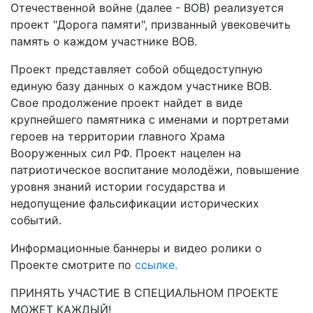
Отечественной войне (далее - ВОВ) реализуется
проект "Дорога памяти", призванный увековечить
память о каждом участнике ВОВ.
Проект представляет собой общедоступную
единую базу данных о каждом участнике ВОВ.
Свое продолжение проект найдет в виде
крупнейшего памятника с именами и портретами
героев на территории главного Храма
Вооруженных сил РФ. Проект нацелен на
патриотическое воспитание молодёжи, повышение
уровня знаний истории государства и
недопущение фальсификации исторических
событий.
Информационные баннеры и видео ролики о
Проекте смотрите по
ссылке.
ПРИНЯТЬ УЧАСТИЕ В СПЕЦИАЛЬНОМ ПРОЕКТЕ
МОЖЕТ КАЖДЫЙ!