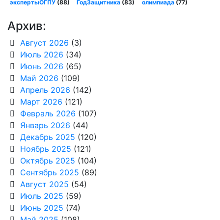
экспертыОГПУ
(88)
ГодЗащитника
(83)
олимпиада
(77)
Архив:
Август 2026
(3)
Июль 2026
(34)
Июнь 2026
(65)
Май 2026
(109)
Апрель 2026
(142)
Март 2026
(121)
Февраль 2026
(107)
Январь 2026
(44)
Декабрь 2025
(120)
Ноябрь 2025
(121)
Октябрь 2025
(104)
Сентябрь 2025
(89)
Август 2025
(54)
Июль 2025
(59)
Июнь 2025
(74)
Май 2025
(108)