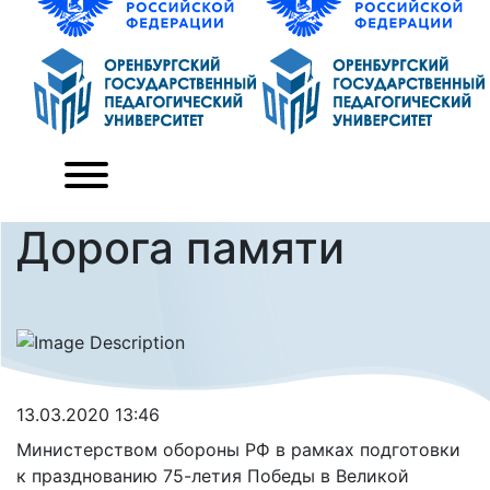
Дорога памяти
13.03.2020 13:46
Министерством обороны РФ в рамках подготовки
к празднованию 75-летия Победы в Великой