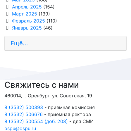
Апрель 2025
(154)
Март 2025
(139)
Февраль 2025
(110)
Январь 2025
(46)
Ещё...
Свяжитесь с нами
460014, г. Оренбург, ул. Советская, 19
8 (3532) 500393
- приемная комиссия
8 (3532) 506676
- приемная ректора
8 (3532) 500554 (доб. 208)
- для СМИ
ospu@ospu.ru