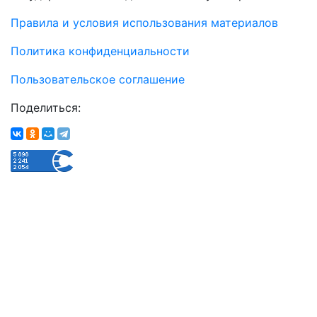
Правила и условия использования материалов
Политика конфиденциальности
Пользовательское соглашение
Поделиться: