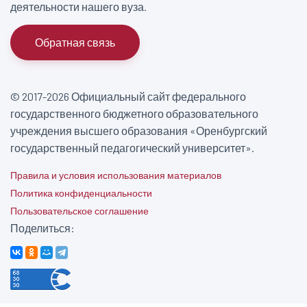
деятельности нашего вуза.
Обратная связь
© 2017-2026 Официальный сайт федерального
государственного бюджетного образовательного
учреждения высшего образования «Оренбургский
государственный педагогический университет».
Правила и условия использования материалов
Политика конфиденциальности
Пользовательское соглашение
Поделиться: