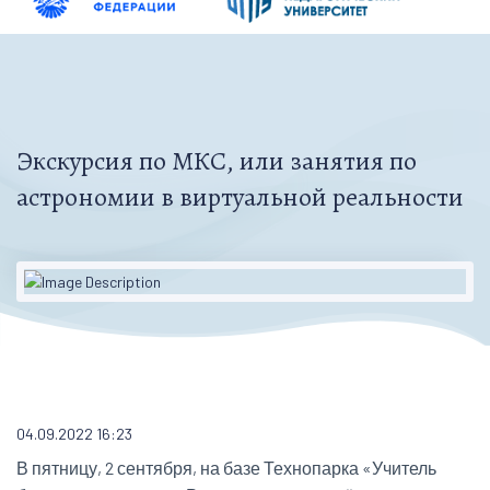
Экскурсия по МКС, или занятия по
астрономии в виртуальной реальности
04.09.2022 16:23
В пятницу, 2 сентября, на базе Технопарка «Учитель