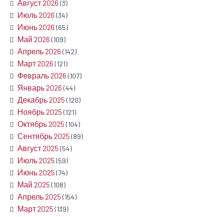
Август 2026
(3)
Июль 2026
(34)
Июнь 2026
(65)
Май 2026
(109)
Апрель 2026
(142)
Март 2026
(121)
Февраль 2026
(107)
Январь 2026
(44)
Декабрь 2025
(120)
Ноябрь 2025
(121)
Октябрь 2025
(104)
Сентябрь 2025
(89)
Август 2025
(54)
Июль 2025
(59)
Июнь 2025
(74)
Май 2025
(108)
Апрель 2025
(154)
Март 2025
(139)