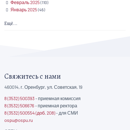
Февраль 2025
(110)
Январь 2025
(46)
Ещё...
Свяжитесь с нами
460014, г. Оренбург, ул. Советская, 19
8 (3532) 500393
- приемная комиссия
8 (3532) 506676
- приемная ректора
8 (3532) 500554 (доб. 208)
- для СМИ
ospu@ospu.ru