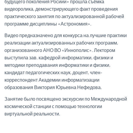
будущего поколения Росиии» прошла съёмка
видеоролика, демонстрирующего факт проведения
практического занятия по актуализированной рабочей
программе дисциплины «Астрономия».
Видео предназначено для конкурса на лучшие практики
реализации актуализированных рабочих программ,
организованного АНО ВО «Иннополис». Лектором
выступила зав. кафедрой информатики, физики и
методики преподавания информатики и физики,
кандидат педагогических наук, доцент, член-
корреспондент Академии информатизации
образования Виктория Юрьевна Нефедова.
Занятие было посвящено экскурсии по Международной
космической станции с помощью технологии
виртуальной реальности.