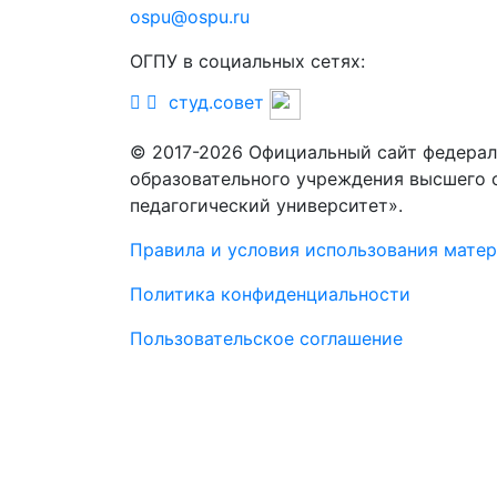
ospu@ospu.ru
ОГПУ в социальных сетях:
студ.совет
© 2017-2026 Официальный сайт федерал
образовательного учреждения высшего 
педагогический университет».
Правила и условия использования мате
Политика конфиденциальности
Пользовательское соглашение