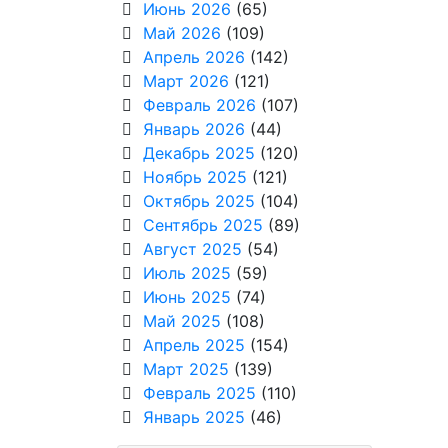
Июнь 2026
(65)
Май 2026
(109)
Апрель 2026
(142)
Март 2026
(121)
Февраль 2026
(107)
Январь 2026
(44)
Декабрь 2025
(120)
Ноябрь 2025
(121)
Октябрь 2025
(104)
Сентябрь 2025
(89)
Август 2025
(54)
Июль 2025
(59)
Июнь 2025
(74)
Май 2025
(108)
Апрель 2025
(154)
Март 2025
(139)
Февраль 2025
(110)
Январь 2025
(46)