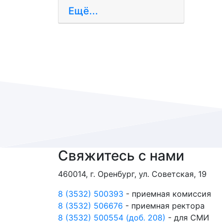
Ещё...
Свяжитесь с нами
460014, г. Оренбург, ул. Советская, 19
8 (3532) 500393
- приемная комиссия
8 (3532) 506676
- приемная ректора
8 (3532) 500554 (доб. 208)
- для СМИ