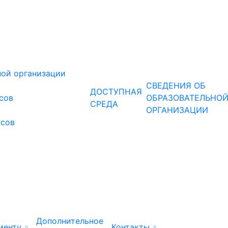
ной организации
СВЕДЕНИЯ ОБ
ДОСТУПНАЯ
рсов
ОБРАЗОВАТЕЛЬНО
СРЕДА
ОРГАНИЗАЦИИ
рсов
Дополнительное
иенту
Контакты