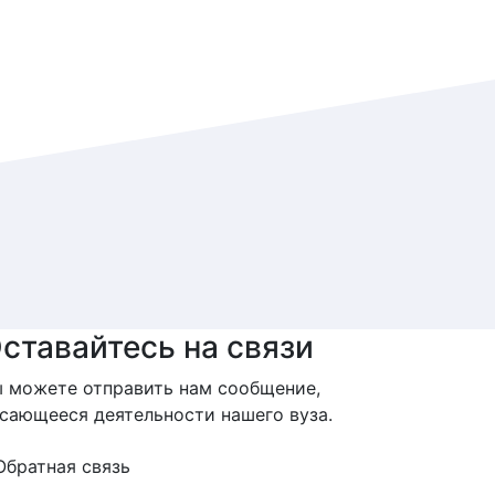
ставайтесь на связи
 можете отправить нам сообщение,
сающееся деятельности нашего вуза.
Обратная связь