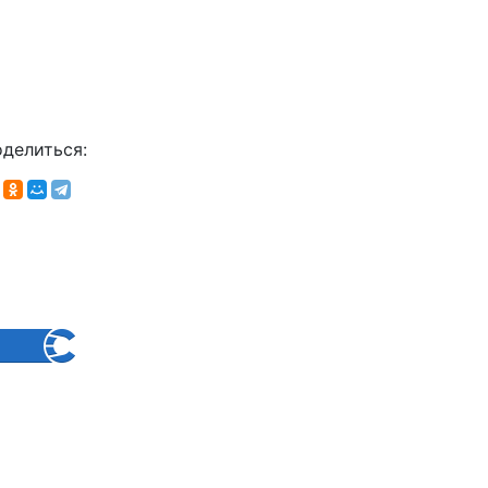
делиться: