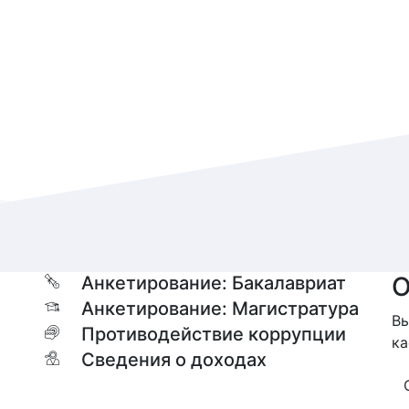
О
Анкетирование: Бакалавриат
Анкетирование: Магистратура
Вы
Противодействие коррупции
ка
Сведения о доходах