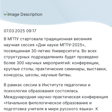
07.03.2025 09:17
В МГПУ стартовала традиционная весенняя
научная сессия «Дни науки МГПУ-2025»,
посвященная 30-летию Университета. Во всех
структурных подразделениях будет проведено
более 300 научных мероприятий: конференции,
круглые столы, практические семинары, выставки,
конкурсы, школы, научные битвы.
В рамках сессии в Институте педагогики и
психологии образования состоялась
Международная научно-практическая конференция
«Начальное филологическое образование и
подготовка учителя в мире русского языка». К