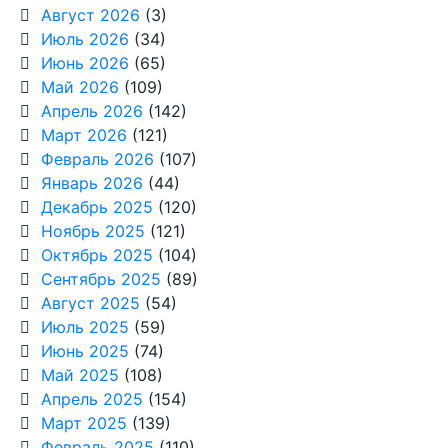
Август 2026
(3)
Июль 2026
(34)
Июнь 2026
(65)
Май 2026
(109)
Апрель 2026
(142)
Март 2026
(121)
Февраль 2026
(107)
Январь 2026
(44)
Декабрь 2025
(120)
Ноябрь 2025
(121)
Октябрь 2025
(104)
Сентябрь 2025
(89)
Август 2025
(54)
Июль 2025
(59)
Июнь 2025
(74)
Май 2025
(108)
Апрель 2025
(154)
Март 2025
(139)
Февраль 2025
(110)