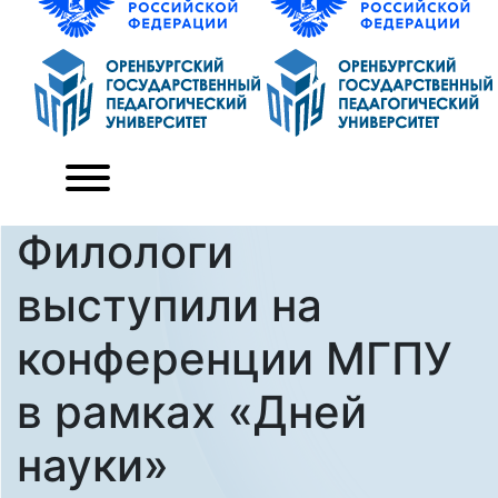
Филологи
выступили на
конференции МГПУ
в рамках «Дней
науки»