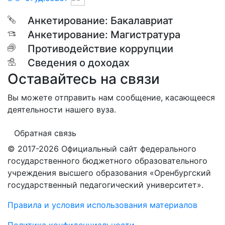
Анкетирование: Бакалавриат
Анкетирование: Магистратура
Противодействие коррупции
Сведения о доходах
Оставайтесь на связи
Вы можете отправить нам сообщение, касающееся
деятельности нашего вуза.
Обратная связь
© 2017-2026 Официальный сайт федерального
государственного бюджетного образовательного
учреждения высшего образования «Оренбургский
государственный педагогический университет».
Правила и условия использования материалов
Политика конфиденциальности