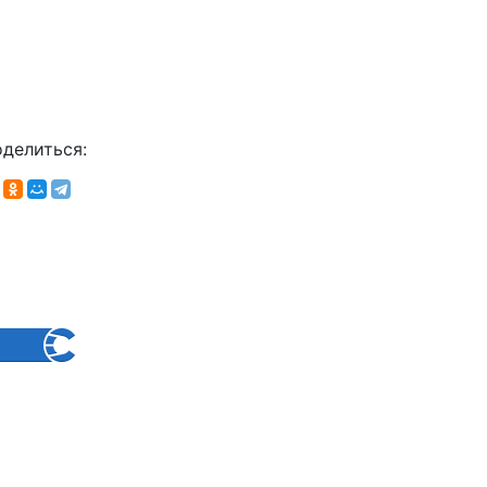
делиться: