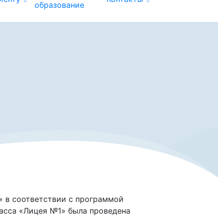
образование
» в соответствии с программой
ласса «Лицея №1» была проведена