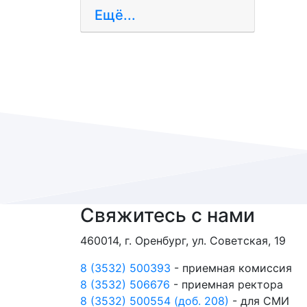
Ещё...
Свяжитесь с нами
460014, г. Оренбург, ул. Советская, 19
8 (3532) 500393
- приемная комиссия
8 (3532) 506676
- приемная ректора
8 (3532) 500554 (доб. 208)
- для СМИ