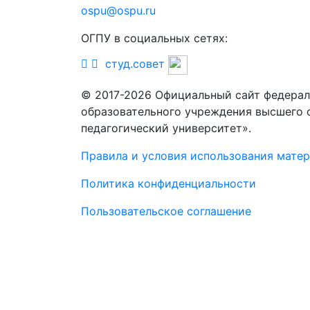
ospu@ospu.ru
ОГПУ в социальных сетях:
студ.совет
© 2017-2026 Официальный сайт федерал
образовательного учреждения высшего 
педагогический университет».
Правила и условия использования мате
Политика конфиденциальности
Пользовательское соглашение