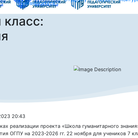
университете
 класс:
ля
.2023 20:43
ках реализации проекта «Школа гуманитарного знания
тия ОГПУ на 2023-2026 гг. 22 ноября для учеников 7 к