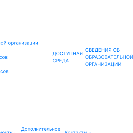
ной организации
СВЕДЕНИЯ ОБ
ДОСТУПНАЯ
рсов
ОБРАЗОВАТЕЛЬНО
СРЕДА
ОРГАНИЗАЦИИ
рсов
Дополнительное
иенту
Контакты