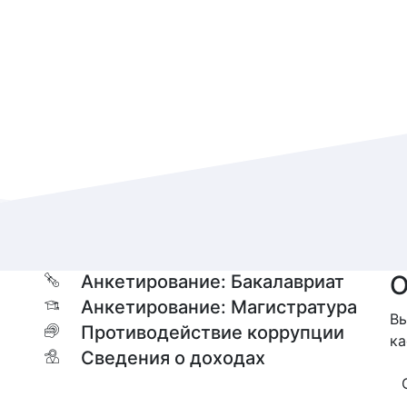
О
Анкетирование: Бакалавриат
Анкетирование: Магистратура
Вы
Противодействие коррупции
ка
Сведения о доходах