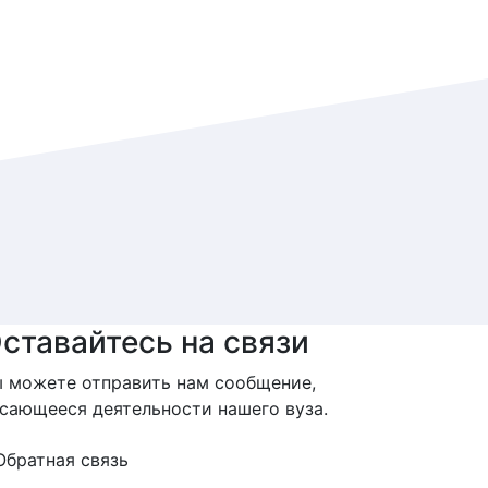
ставайтесь на связи
 можете отправить нам сообщение,
сающееся деятельности нашего вуза.
Обратная связь