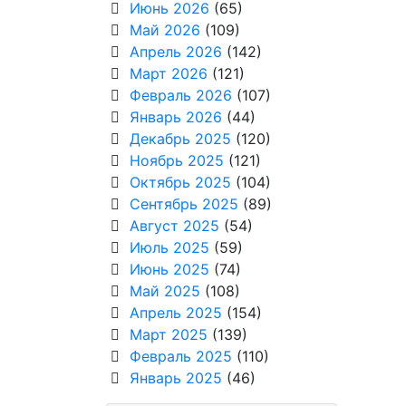
Июнь 2026
(65)
Май 2026
(109)
Апрель 2026
(142)
Март 2026
(121)
Февраль 2026
(107)
Январь 2026
(44)
Декабрь 2025
(120)
Ноябрь 2025
(121)
Октябрь 2025
(104)
Сентябрь 2025
(89)
Август 2025
(54)
Июль 2025
(59)
Июнь 2025
(74)
Май 2025
(108)
Апрель 2025
(154)
Март 2025
(139)
Февраль 2025
(110)
Январь 2025
(46)