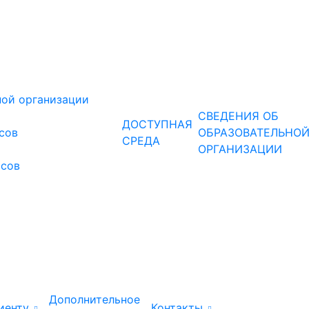
ной организации
СВЕДЕНИЯ ОБ
ДОСТУПНАЯ
рсов
ОБРАЗОВАТЕЛЬНО
СРЕДА
ОРГАНИЗАЦИИ
рсов
Дополнительное
иенту
Контакты