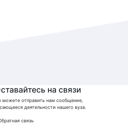
ставайтесь на связи
 можете отправить нам сообщение,
сающееся деятельности нашего вуза.
Обратная связь