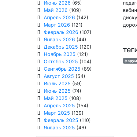
Июнь 2026
(65)
педаг
Май 2026
(109)
вебин
Апрель 2026
(142)
диску
Март 2026
(121)
дорож
Февраль 2026
(107)
Январь 2026
(44)
Декабрь 2025
(120)
тег
Ноябрь 2025
(121)
Октябрь 2025
(104)
форум
Сентябрь 2025
(89)
Август 2025
(54)
Июль 2025
(59)
Июнь 2025
(74)
Май 2025
(108)
Апрель 2025
(154)
Март 2025
(139)
Февраль 2025
(110)
Январь 2025
(46)