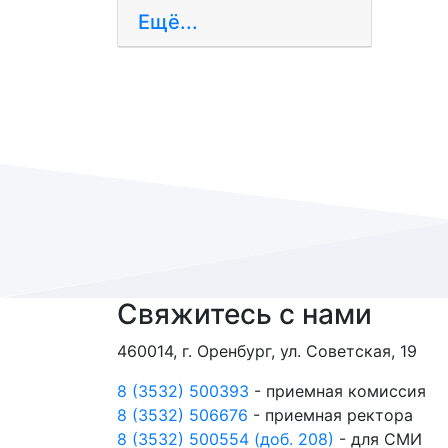
Ещё...
Свяжитесь с нами
460014, г. Оренбург, ул. Советская, 19
8 (3532) 500393
- приемная комиссия
8 (3532) 506676
- приемная ректора
8 (3532) 500554 (доб. 208)
- для СМИ