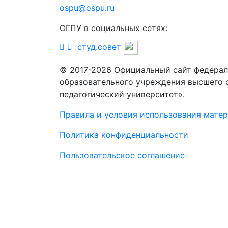
ospu@ospu.ru
ОГПУ в социальных сетях:
студ.совет
© 2017-2026 Официальный сайт федерал
образовательного учреждения высшего 
педагогический университет».
Правила и условия использования мате
Политика конфиденциальности
Пользовательское соглашение