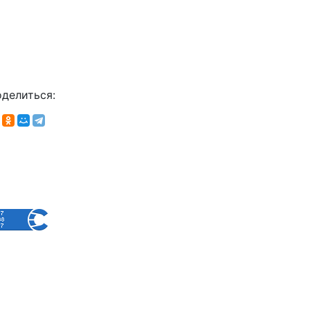
делиться: