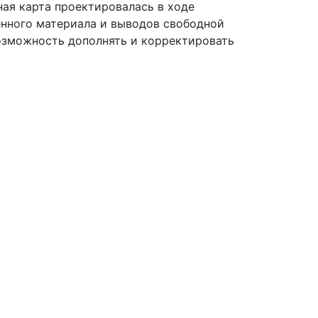
ная карта проектировалась в ходе
енного материала и выводов свободной
возможность дополнять и корректировать