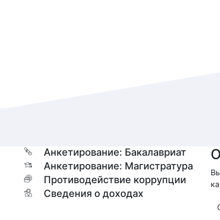
О
Анкетирование: Бакалавриат
Анкетирование: Магистратура
Вы
Противодействие коррупции
ка
Сведения о доходах