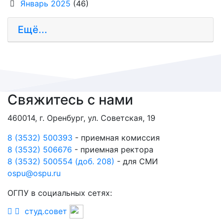
Январь 2025
(46)
Ещё...
Свяжитесь с нами
460014, г. Оренбург, ул. Советская, 19
8 (3532) 500393
- приемная комиссия
8 (3532) 506676
- приемная ректора
8 (3532) 500554 (доб. 208)
- для СМИ
ospu@ospu.ru
ОГПУ в социальных сетях:
студ.совет