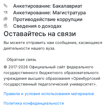
Анкетирование: Бакалавриат
Анкетирование: Магистратура
Противодействие коррупции
Сведения о доходах
Оставайтесь на связи
Вы можете отправить нам сообщение, касающееся
деятельности нашего вуза.
Обратная связь
© 2017-2026 Официальный сайт федерального
государственного бюджетного образовательного
учреждения высшего образования «Оренбургский
государственный педагогический университет».
Правила и условия использования материалов
Политика конфиденциальности