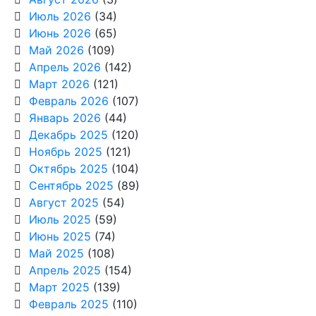
Июль 2026
(34)
Июнь 2026
(65)
Май 2026
(109)
Апрель 2026
(142)
Март 2026
(121)
Февраль 2026
(107)
Январь 2026
(44)
Декабрь 2025
(120)
Ноябрь 2025
(121)
Октябрь 2025
(104)
Сентябрь 2025
(89)
Август 2025
(54)
Июль 2025
(59)
Июнь 2025
(74)
Май 2025
(108)
Апрель 2025
(154)
Март 2025
(139)
Февраль 2025
(110)