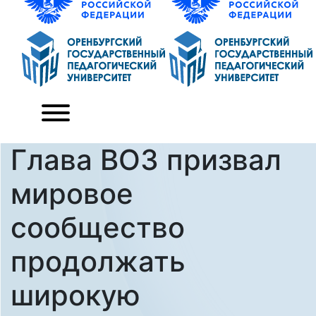
Глава ВОЗ призвал
мировое
сообщество
продолжать
широкую