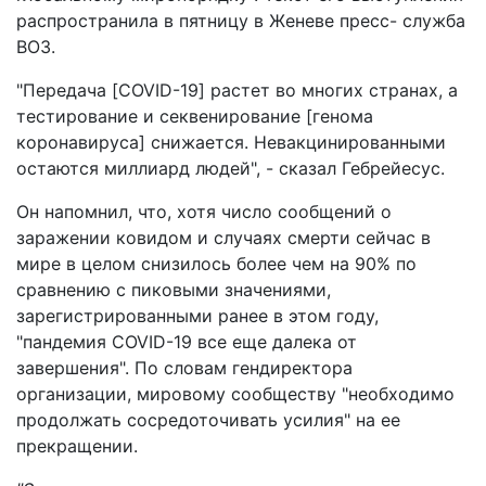
распространила в пятницу в Женеве пресс- служба
ВОЗ.
"Передача [COVID-19] растет во многих странах, а
тестирование и секвенирование [генома
коронавируса] снижается. Невакцинированными
остаются миллиард людей", - сказал Гебрейесус.
Он напомнил, что, хотя число сообщений о
заражении ковидом и случаях смерти сейчас в
мире в целом снизилось более чем на 90% по
сравнению с пиковыми значениями,
зарегистрированными ранее в этом году,
"пандемия COVID-19 все еще далека от
завершения". По словам гендиректора
организации, мировому сообществу "необходимо
продолжать сосредоточивать усилия" на ее
прекращении.