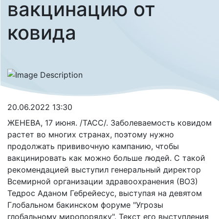
вакцинацию от
ковида
20.06.2022 13:30
ЖЕНЕВА, 17 июня. /ТАСС/. Заболеваемость ковидом
растет во многих странах, поэтому нужно
продолжать прививочную кампанию, чтобы
вакцинировать как можно больше людей. С такой
рекомендацией выступил генеральный директор
Всемирной организации здравоохранения (ВОЗ)
Тедрос Аданом Гебрейесус, выступая на девятом
Глобальном бакинском форуме "Угрозы
глобальному миропорядку". Текст его выступления