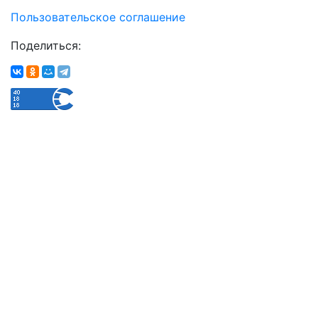
Пользовательское соглашение
Поделиться: