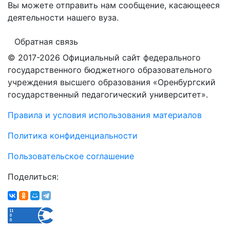
Вы можете отправить нам сообщение, касающееся
деятельности нашего вуза.
Обратная связь
© 2017-2026 Официальный сайт федерального
государственного бюджетного образовательного
учреждения высшего образования «Оренбургский
государственный педагогический университет».
Правила и условия использования материалов
Политика конфиденциальности
Пользовательское соглашение
Поделиться: