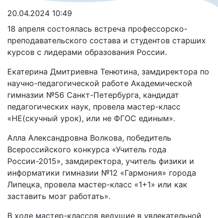
20.04.2024 10:49
18 апреля состоялась встреча профессорско-
преподавательского состава и студентов старших
курсов с лидерами образования России.
Екатерина Дмитриевна Тенютина, замдиректора по
научно-педагогической работе Академической
гимназии №56 Санкт-Петербурга, кандидат
педагогических наук, провела мастер-класс
«НЕ(скучный урок), или не ФГОС единым».
Алла Александровна Волкова, победитель
Всероссийского конкурса «Учитель года
России-2015», замдиректора, учитель физики и
информатики гимназии №12 «Гармония» города
Липецка, провела мастер-класс «1+1» или как
заставить мозг работать».
В ходе мастер-классов ведущие в увлекательной