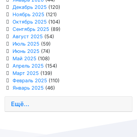
Декабрь 2025
(120)
Ноябрь 2025
(121)
Октябрь 2025
(104)
Сентябрь 2025
(89)
Август 2025
(54)
Июль 2025
(59)
Июнь 2025
(74)
Май 2025
(108)
Апрель 2025
(154)
Март 2025
(139)
Февраль 2025
(110)
Январь 2025
(46)
Ещё...