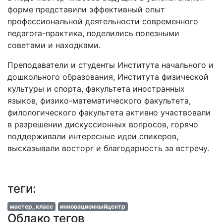
форме представили эффективный опыт
профессиональной деятельности современного
педагога-практика, поделились полезными
советами и находками.
Преподаватели и студенты Института начального и
дошкольного образования, Института физической
культуры и спорта, факультета иностранных
языков, физико-математического факультета,
филологического факультета активно участвовали
в разрешении дискуссионных вопросов, горячо
поддерживали интересные идеи спикеров,
высказывали восторг и благодарность за встречу.
теги:
мастер_класс
инновационныйцентр
Облако тегов