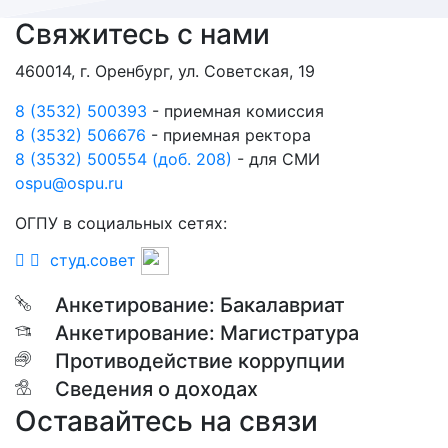
Свяжитесь с нами
460014, г. Оренбург, ул. Советская, 19
8 (3532) 500393
- приемная комиссия
8 (3532) 506676
- приемная ректора
8 (3532) 500554 (доб. 208)
- для СМИ
ospu@ospu.ru
ОГПУ в социальных сетях:
студ.совет
Анкетирование: Бакалавриат
Анкетирование: Магистратура
Противодействие коррупции
Сведения о доходах
Оставайтесь на связи