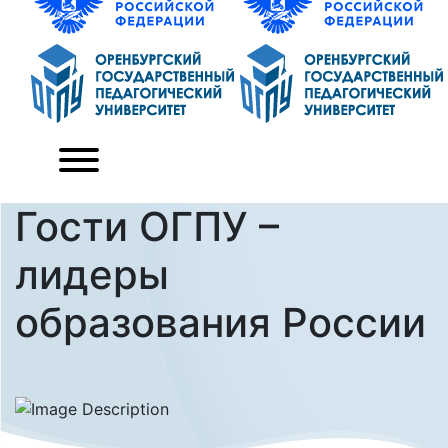
Гости ОГПУ –
лидеры
образования России