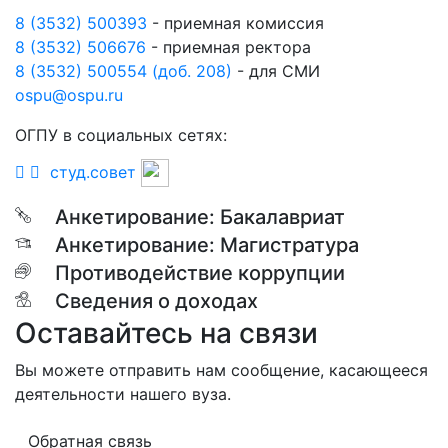
8 (3532) 500393
- приемная комиссия
8 (3532) 506676
- приемная ректора
8 (3532) 500554 (доб. 208)
- для СМИ
ospu@ospu.ru
ОГПУ в социальных сетях:
студ.совет
Анкетирование: Бакалавриат
Анкетирование: Магистратура
Противодействие коррупции
Сведения о доходах
Оставайтесь на связи
Вы можете отправить нам сообщение, касающееся
деятельности нашего вуза.
Обратная связь