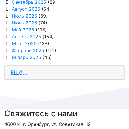
Сентябрь 2025
(89)
Август 2025
(54)
Июль 2025
(59)
Июнь 2025
(74)
Май 2025
(108)
Апрель 2025
(154)
Март 2025
(139)
Февраль 2025
(110)
Январь 2025
(46)
Ещё...
Свяжитесь с нами
460014, г. Оренбург, ул. Советская, 19