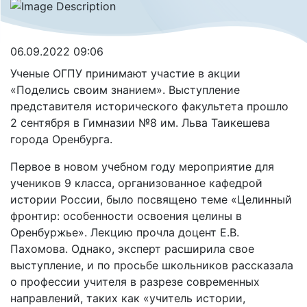
06.09.2022 09:06
Ученые ОГПУ принимают участие в акции
«Поделись своим знанием». Выступление
представителя исторического факультета прошло
2 сентября в Гимназии №8 им. Льва Таикешева
города Оренбурга.
Первое в новом учебном году мероприятие для
учеников 9 класса, организованное кафедрой
истории России, было посвящено теме «Целинный
фронтир: особенности освоения целины в
Оренбуржье». Лекцию прочла доцент Е.В.
Пахомова. Однако, эксперт расширила свое
выступление, и по просьбе школьников рассказала
о профессии учителя в разрезе современных
направлений, таких как «учитель истории,