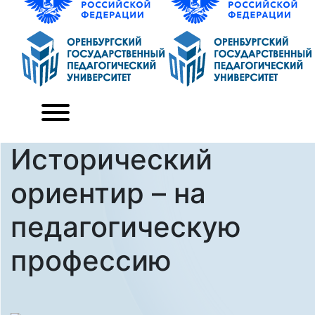
Исторический
ориентир – на
педагогическую
профессию