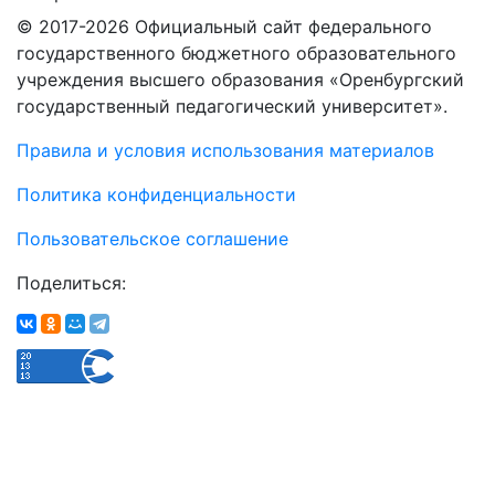
© 2017-2026 Официальный сайт федерального
государственного бюджетного образовательного
учреждения высшего образования «Оренбургский
государственный педагогический университет».
Правила и условия использования материалов
Политика конфиденциальности
Пользовательское соглашение
Поделиться: