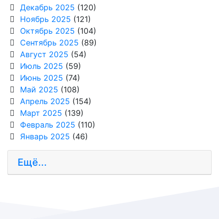
Декабрь 2025
(120)
Ноябрь 2025
(121)
Октябрь 2025
(104)
Сентябрь 2025
(89)
Август 2025
(54)
Июль 2025
(59)
Июнь 2025
(74)
Май 2025
(108)
Апрель 2025
(154)
Март 2025
(139)
Февраль 2025
(110)
Январь 2025
(46)
Ещё...