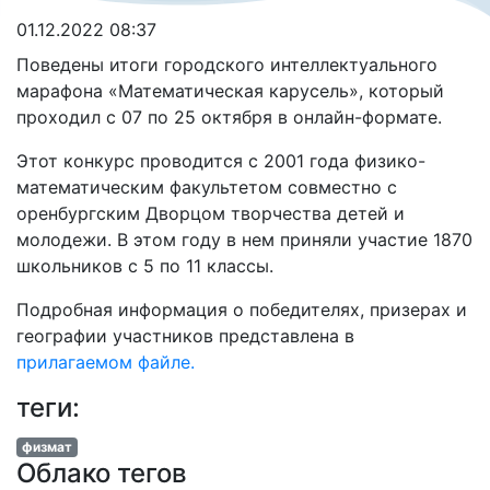
01.12.2022 08:37
Поведены итоги городского интеллектуального
марафона «Математическая карусель», который
проходил с 07 по 25 октября в онлайн-формате.
Этот конкурс проводится с 2001 года физико-
математическим факультетом совместно с
оренбургским Дворцом творчества детей и
молодежи. В этом году в нем приняли участие 1870
школьников с 5 по 11 классы.
Подробная информация о победителях, призерах и
географии участников представлена в
прилагаемом файле.
теги:
физмат
Облако тегов