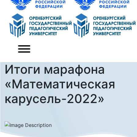
Итоги марафона
«Математическая
карусель-2022»