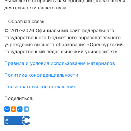
Вы можете отправить нам сообщение, касающееся
деятельности нашего вуза.
Обратная связь
© 2017-2026 Официальный сайт федерального
государственного бюджетного образовательного
учреждения высшего образования «Оренбургский
государственный педагогический университет».
Правила и условия использования материалов
Политика конфиденциальности
Пользовательское соглашение
Поделиться: