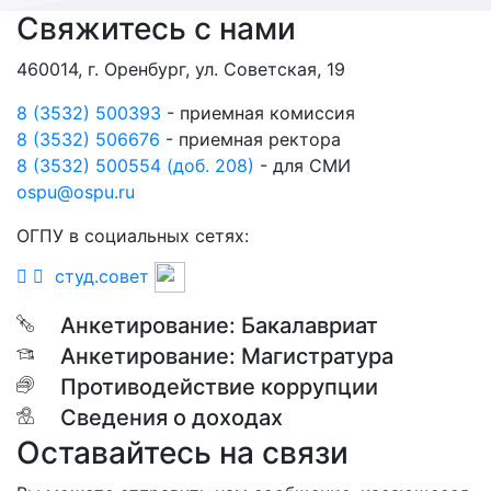
Свяжитесь с нами
460014, г. Оренбург, ул. Советская, 19
8 (3532) 500393
- приемная комиссия
8 (3532) 506676
- приемная ректора
8 (3532) 500554 (доб. 208)
- для СМИ
ospu@ospu.ru
ОГПУ в социальных сетях:
студ.совет
Анкетирование: Бакалавриат
Анкетирование: Магистратура
Противодействие коррупции
Сведения о доходах
Оставайтесь на связи