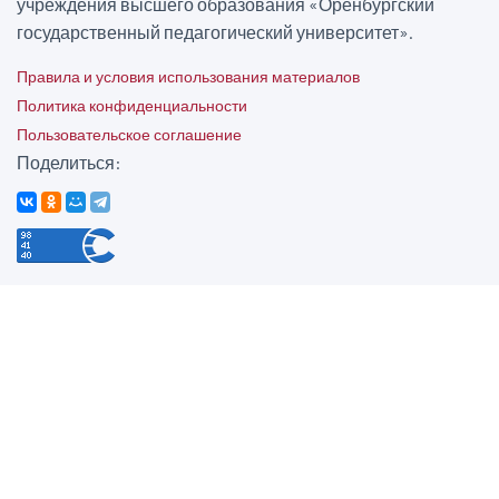
учреждения высшего образования «Оренбургский
государственный педагогический университет».
Правила и условия использования материалов
Политика конфиденциальности
Пользовательское соглашение
Поделиться: