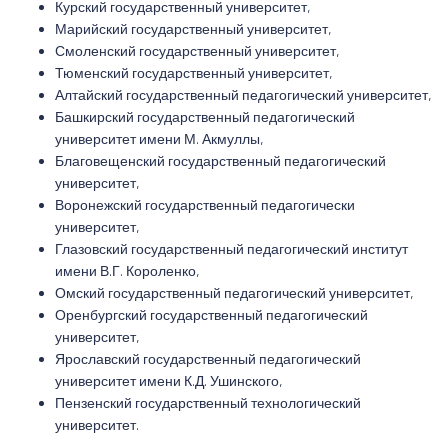
Курский государственный университет,
Марийский государственный университет,
Смоленский государственный университет,
Тюменский государственный университет,
Алтайский государственный педагогический университет,
Башкирский государственный педагогический
университет имени М. Акмуллы,
Благовещенский государственный педагогический
университет,
Воронежский государственный педагогически
университет,
Глазовский государственный педагогический институт
имени В.Г. Короленко,
Омский государственный педагогический университет,
Оренбургский государственный педагогический
университет,
Ярославский государственный педагогический
университет имени К.Д. Ушинского,
Пензенский государственный технологический
университет.