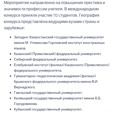
Мероприятие направленно на повышение престижа и
значимости профессии учителя. В международном
конкурсе приняли участие 112 студентов. География
конкурса представлена ведущими вузами страны и
зарубежья:
Западно-Казахстанский государственный университет
имени М. Утемисова Горловский институт иностранных
языков,
Казанский (Приволжский) федеральный университет,
Сибирский федеральный университет,
Елабужский институт (филиал) Казанского (Приволжского)
федерального университета,
Гуманитарно-педагогическая академия (филиал)
Крымского федерального университета имени В.И.
Вернадского,
Гжельский государственный университет,
Калмыцкий государственный университет имени Б.Б.
Городовикова,
Кубанский государственный университет,