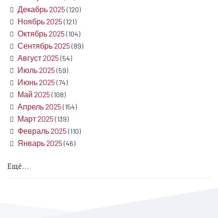
Декабрь 2025
(120)
Ноябрь 2025
(121)
Октябрь 2025
(104)
Сентябрь 2025
(89)
Август 2025
(54)
Июль 2025
(59)
Июнь 2025
(74)
Май 2025
(108)
Апрель 2025
(154)
Март 2025
(139)
Февраль 2025
(110)
Январь 2025
(46)
Ещё...