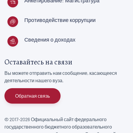
Анкетирование: Магистратура
Противодействие коррупции
Сведения о доходах
Оставайтесь на связи
Вы можете отправить нам сообщение, касающееся
деятельности нашего вуза.
Обратная связь
© 2017-2026 Официальный сайт федерального
государственного бюджетного образовательного