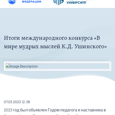
Итоги международного конкурса «В
мире мудрых мыслей К.Д. Ушинского»
07.03.2023 12:38
2023 год был объявлен Годом педагога и наставника в