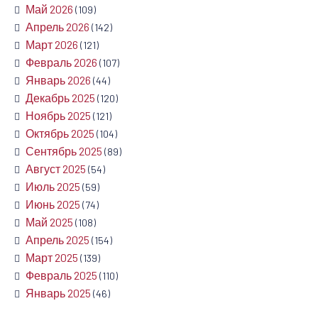
Май 2026
(109)
Апрель 2026
(142)
Март 2026
(121)
Февраль 2026
(107)
Январь 2026
(44)
Декабрь 2025
(120)
Ноябрь 2025
(121)
Октябрь 2025
(104)
Сентябрь 2025
(89)
Август 2025
(54)
Июль 2025
(59)
Июнь 2025
(74)
Май 2025
(108)
Апрель 2025
(154)
Март 2025
(139)
Февраль 2025
(110)
Январь 2025
(46)