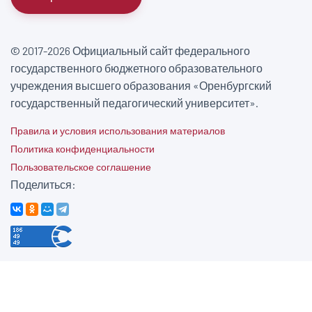
© 2017-2026 Официальный сайт федерального
государственного бюджетного образовательного
учреждения высшего образования «Оренбургский
государственный педагогический университет».
Правила и условия использования материалов
Политика конфиденциальности
Пользовательское соглашение
Поделиться: