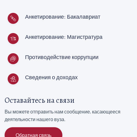
Анкетирование: Бакалавриат
Анкетирование: Магистратура
Противодействие коррупции
Сведения о доходах
Оставайтесь на связи
Вы можете отправить нам сообщение, касающееся
деятельности нашего вуза.
Обратная связь