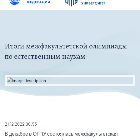
Итоги межфакультетской олимпиады
по естественным наукам
21.12.2022 08:53
В декабре в ОГПУ состоялась межфакультетская