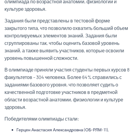
олимпиада по возрастной анатомии, физиологии и
культуре здоровья.
Задания были представлены в тестовой форме
закрытого типа, что позволило охватить больший объем
контролируемых элементов знаний. Задания были
сгруппированы так, чтобы оценить базовой уровень
знаний, а также выявить участников, которые освоили
уровень повышенной сложности.
В олимпиаде приняли участия студенты первых курсов 8
факультетов – 304 человека. Более 64% справились с
заданиями базового уровня, что позволяет судить о
качественной подготовке участников в предметной
области возрастной анатомии, физиологии и культуре
здоровья.
Победителями олимпиады стали:
Герцен Анастасия Александровна (ОБ-РЛМ-11),