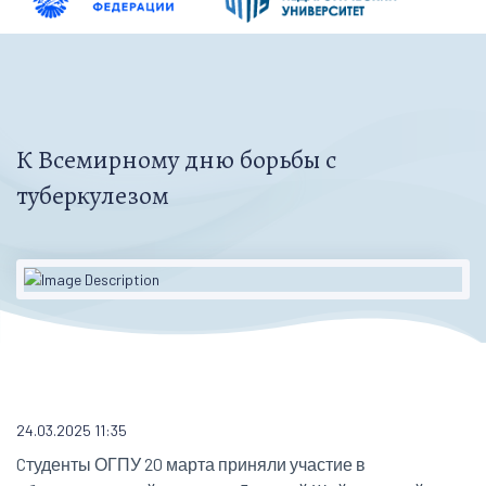
К Всемирному дню борьбы с
туберкулезом
24.03.2025 11:35
Cтуденты ОГПУ 20 марта приняли участие в