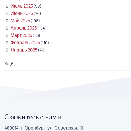
Июль 2025
(59)
Июнь 2025
(74)
Май 2025
(108)
Апрель 2025
(154)
Март 2025
(139)
Февраль 2025
(110)
Январь 2025
(46)
Ещё...
Свяжитесь с нами
460014, г. Оренбург, ул. Советская, 19