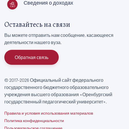
Сведения о доходах
Оставайтесь на связи
Вы можете отправить нам сообщение, касающееся
деятельности нашего вуза.
Обратная связь
© 2017-2026 Официальный сайт федерального
государственного бюджетного образовательного
учреждения высшего образования «Оренбургский
государственный педагогический университет».
Правила и условия использования материалов
Политика конфиденциальности
Пользовательское соглашение