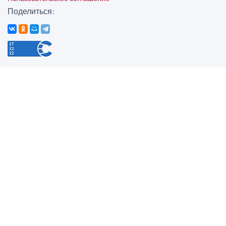
Поделиться: