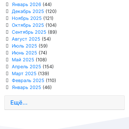
Январь 2026
(44)
Декабрь 2025
(120)
Ноябрь 2025
(121)
Октябрь 2025
(104)
Сентябрь 2025
(89)
Август 2025
(54)
Июль 2025
(59)
Июнь 2025
(74)
Май 2025
(108)
Апрель 2025
(154)
Март 2025
(139)
Февраль 2025
(110)
Январь 2025
(46)
Ещё...