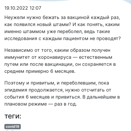
19.10.2022 12:07
Неужели нужно бежать за вакциной каждый раз,
как появился новый штамм? И как понять, каким
именно штаммом уже переболел, ведь такие
исследования с каждым пациентом не проводят?
Независимо от того, каким образом получен
иммунитет от коронавируса — естественным
путем или после вакцинации, он сохраняется в
среднем примерно 6 месяцев.
Поэтому и привитым, и переболевшим, пока
эпидемия продолжается, нужно отсчитать от
события 6 месяцев и привиться. В дальнейшем в
плановом режиме — раз в год.
теги:
covid19