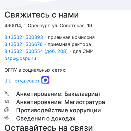
Свяжитесь с нами
460014, г. Оренбург, ул. Советская, 19
8 (3532) 500393
- приемная комиссия
8 (3532) 506676
- приемная ректора
8 (3532) 500554 (доб. 208)
- для СМИ
ospu@ospu.ru
ОГПУ в социальных сетях:
студ.совет
Анкетирование: Бакалавриат
Анкетирование: Магистратура
Противодействие коррупции
Сведения о доходах
Оставайтесь на связи