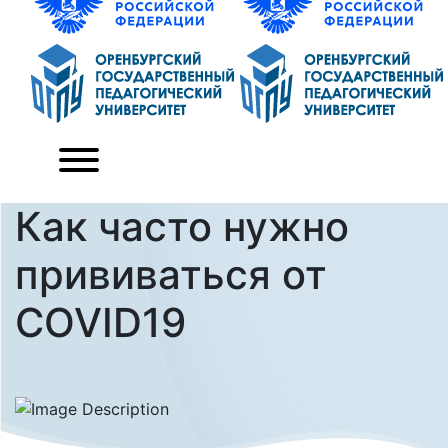
Как часто нужно
прививаться от
COVID19