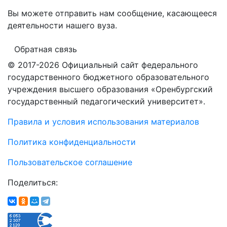
Вы можете отправить нам сообщение, касающееся
деятельности нашего вуза.
Обратная связь
© 2017-2026 Официальный сайт федерального
государственного бюджетного образовательного
учреждения высшего образования «Оренбургский
государственный педагогический университет».
Правила и условия использования материалов
Политика конфиденциальности
Пользовательское соглашение
Поделиться: