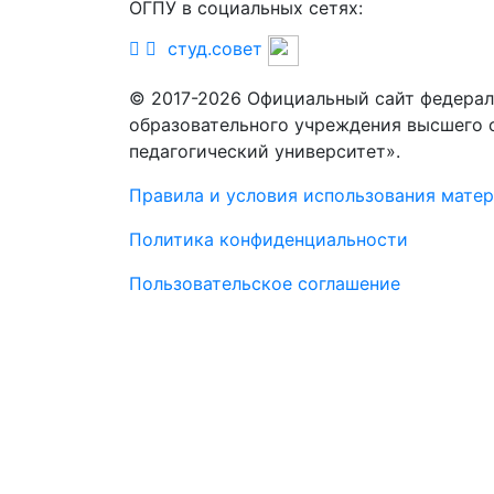
ОГПУ в социальных сетях:
студ.совет
© 2017-2026 Официальный сайт федерал
образовательного учреждения высшего 
педагогический университет».
Правила и условия использования мате
Политика конфиденциальности
Пользовательское соглашение