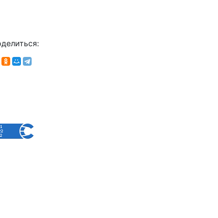
делиться: