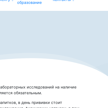
образование
лабораторных исследований на наличие
ляется обязательным.
апитков, в день прививки стоит