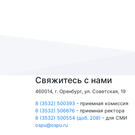
Свяжитесь с нами
460014, г. Оренбург, ул. Советская, 19
8 (3532) 500393
- приемная комиссия
8 (3532) 506676
- приемная ректора
8 (3532) 500554 (доб. 208)
- для СМИ
ospu@ospu.ru