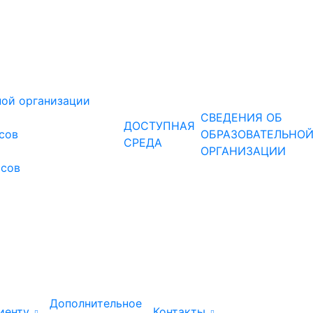
ной организации
СВЕДЕНИЯ ОБ
ДОСТУПНАЯ
рсов
ОБРАЗОВАТЕЛЬНО
СРЕДА
ОРГАНИЗАЦИИ
рсов
Дополнительное
иенту
Контакты