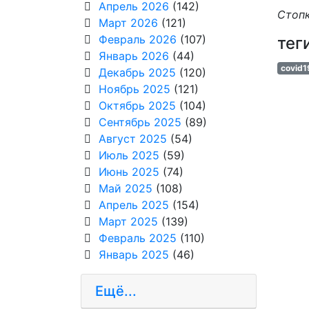
Апрель 2026
(142)
Стоп
Март 2026
(121)
Февраль 2026
(107)
тег
Январь 2026
(44)
covid1
Декабрь 2025
(120)
Ноябрь 2025
(121)
Октябрь 2025
(104)
Сентябрь 2025
(89)
Август 2025
(54)
Июль 2025
(59)
Июнь 2025
(74)
Май 2025
(108)
Апрель 2025
(154)
Март 2025
(139)
Февраль 2025
(110)
Январь 2025
(46)
Ещё...