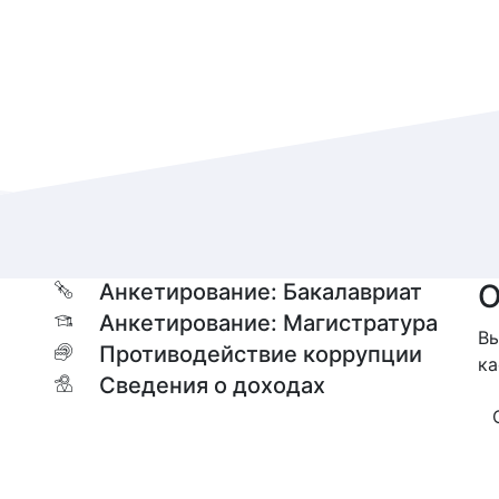
О
Анкетирование: Бакалавриат
Анкетирование: Магистратура
Вы
Противодействие коррупции
ка
Сведения о доходах