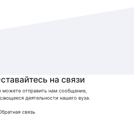
ставайтесь на связи
 можете отправить нам сообщение,
сающееся деятельности нашего вуза.
Обратная связь