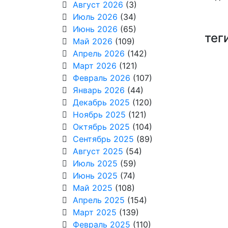
Август 2026
(3)
Июль 2026
(34)
Июнь 2026
(65)
тег
Май 2026
(109)
Апрель 2026
(142)
Март 2026
(121)
Февраль 2026
(107)
Январь 2026
(44)
Декабрь 2025
(120)
Ноябрь 2025
(121)
Октябрь 2025
(104)
Сентябрь 2025
(89)
Август 2025
(54)
Июль 2025
(59)
Июнь 2025
(74)
Май 2025
(108)
Апрель 2025
(154)
Март 2025
(139)
Февраль 2025
(110)