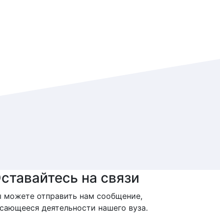
ставайтесь на связи
 можете отправить нам сообщение,
сающееся деятельности нашего вуза.