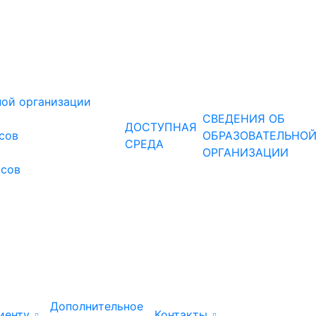
ной организации
СВЕДЕНИЯ ОБ
ДОСТУПНАЯ
рсов
ОБРАЗОВАТЕЛЬНО
СРЕДА
ОРГАНИЗАЦИИ
рсов
Дополнительное
иенту
Контакты