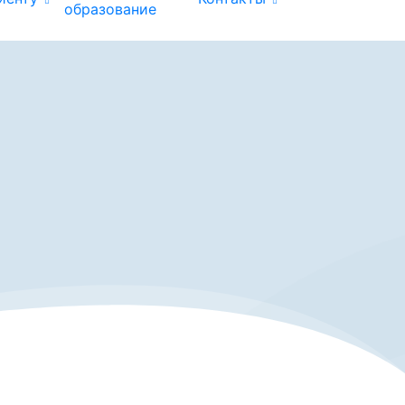
образование