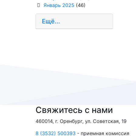
Январь 2025
(46)
Ещё...
Свяжитесь с нами
460014, г. Оренбург, ул. Советская, 19
8 (3532) 500393
- приемная комиссия