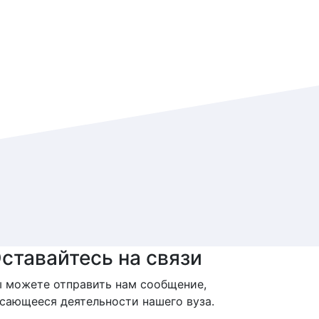
ставайтесь на связи
 можете отправить нам сообщение,
сающееся деятельности нашего вуза.