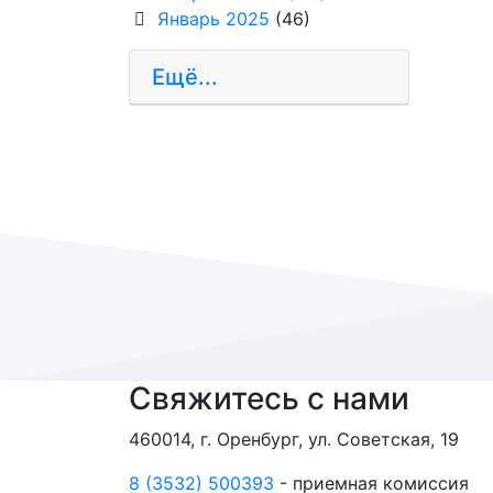
Январь 2025
(46)
Ещё...
Свяжитесь с нами
460014, г. Оренбург, ул. Советская, 19
8 (3532) 500393
- приемная комиссия