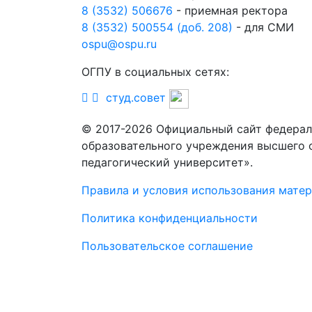
8 (3532) 506676
- приемная ректора
8 (3532) 500554 (доб. 208)
- для СМИ
ospu@ospu.ru
ОГПУ в социальных сетях:
студ.совет
© 2017-2026 Официальный сайт федерал
образовательного учреждения высшего 
педагогический университет».
Правила и условия использования мате
Политика конфиденциальности
Пользовательское соглашение