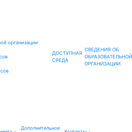
ной организации
СВЕДЕНИЯ ОБ
ДОСТУПНАЯ
рсов
ОБРАЗОВАТЕЛЬНО
СРЕДА
ОРГАНИЗАЦИИ
рсов
Дополнительное
иенту
Контакты