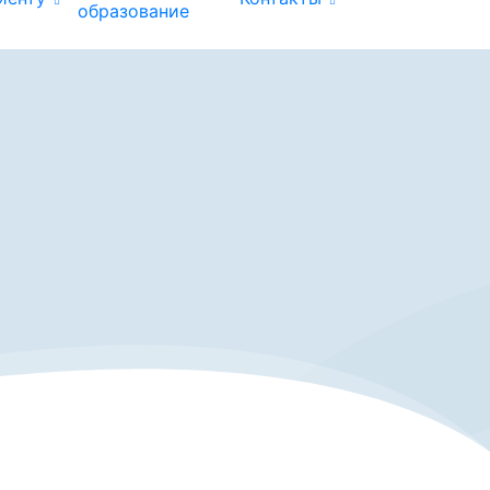
образование