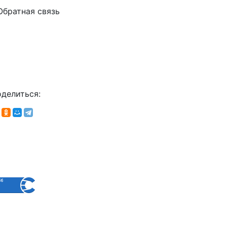
Обратная связь
делиться: