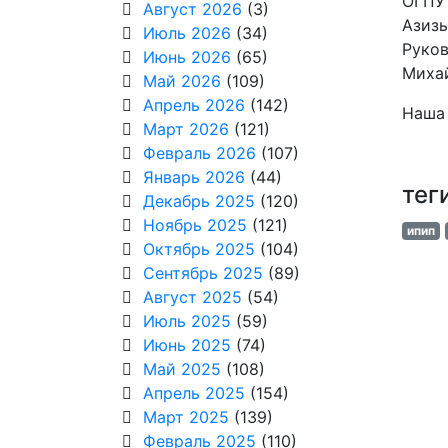
ОГПУ 
Август 2026
(3)
Азизы
Июль 2026
(34)
Руков
Июнь 2026
(65)
Михай
Май 2026
(109)
Апрель 2026
(142)
Наша 
Март 2026
(121)
Февраль 2026
(107)
Январь 2026
(44)
тег
Декабрь 2025
(120)
Ноябрь 2025
(121)
ипип
Октябрь 2025
(104)
Сентябрь 2025
(89)
Август 2025
(54)
Июль 2025
(59)
Июнь 2025
(74)
Май 2025
(108)
Апрель 2025
(154)
Март 2025
(139)
Февраль 2025
(110)