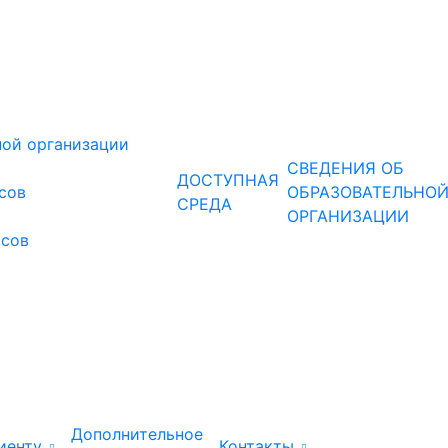
ной организации
СВЕДЕНИЯ ОБ
ДОСТУПНАЯ
рсов
ОБРАЗОВАТЕЛЬНО
СРЕДА
ОРГАНИЗАЦИИ
рсов
Дополнительное
иенту
Контакты