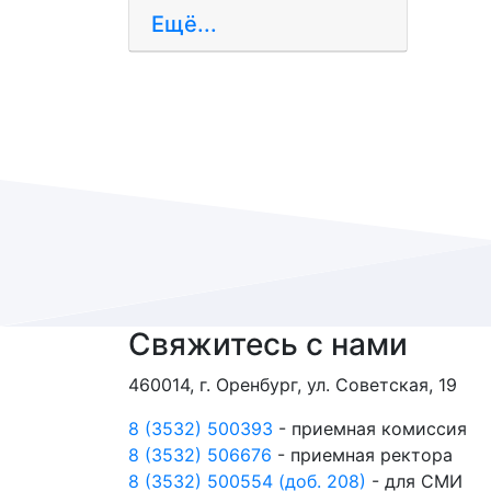
Ещё...
Свяжитесь с нами
460014, г. Оренбург, ул. Советская, 19
8 (3532) 500393
- приемная комиссия
8 (3532) 506676
- приемная ректора
8 (3532) 500554 (доб. 208)
- для СМИ