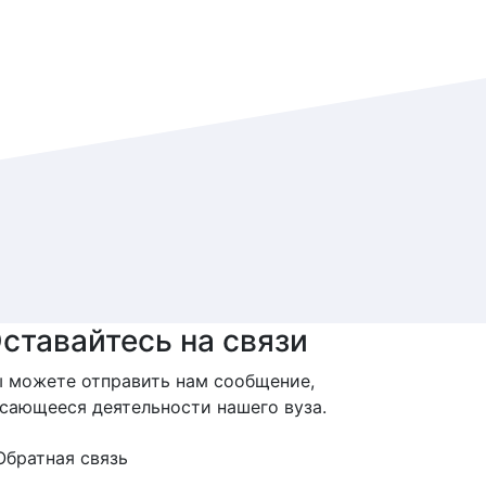
ставайтесь на связи
 можете отправить нам сообщение,
сающееся деятельности нашего вуза.
Обратная связь