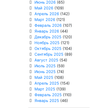
Июнь 2026
(65)
Май 2026
(109)
Апрель 2026
(142)
Март 2026
(121)
Февраль 2026
(107)
Январь 2026
(44)
Декабрь 2025
(120)
Ноябрь 2025
(121)
Октябрь 2025
(104)
Сентябрь 2025
(89)
Август 2025
(54)
Июль 2025
(59)
Июнь 2025
(74)
Май 2025
(108)
Апрель 2025
(154)
Март 2025
(139)
Февраль 2025
(110)
Январь 2025
(46)