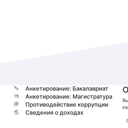
О
Анкетирование: Бакалавриат
Анкетирование: Магистратура
Вы
Противодействие коррупции
ка
Сведения о доходах