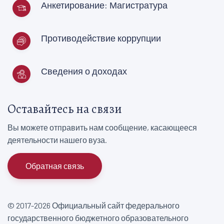
Анкетирование: Магистратура
Противодействие коррупции
Сведения о доходах
Оставайтесь на связи
Вы можете отправить нам сообщение, касающееся
деятельности нашего вуза.
Обратная связь
© 2017-2026 Официальный сайт федерального
государственного бюджетного образовательного