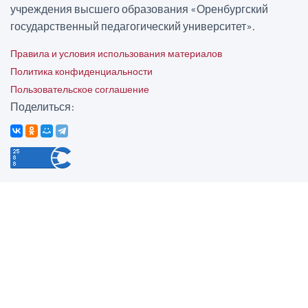
учреждения высшего образования «Оренбургский
государственный педагогический университет».
Правила и условия использования материалов
Политика конфиденциальности
Пользовательское соглашение
Поделиться: