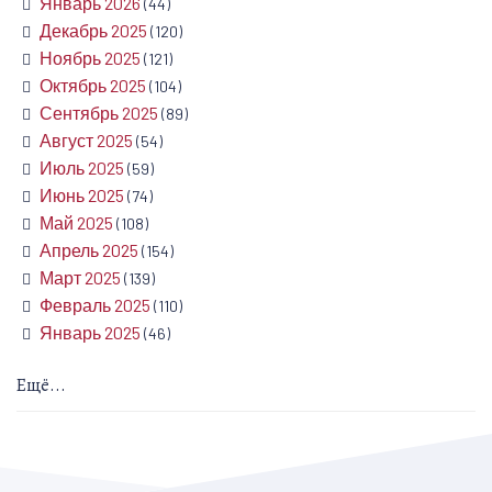
Январь 2026
(44)
Декабрь 2025
(120)
Ноябрь 2025
(121)
Октябрь 2025
(104)
Сентябрь 2025
(89)
Август 2025
(54)
Июль 2025
(59)
Июнь 2025
(74)
Май 2025
(108)
Апрель 2025
(154)
Март 2025
(139)
Февраль 2025
(110)
Январь 2025
(46)
Ещё...