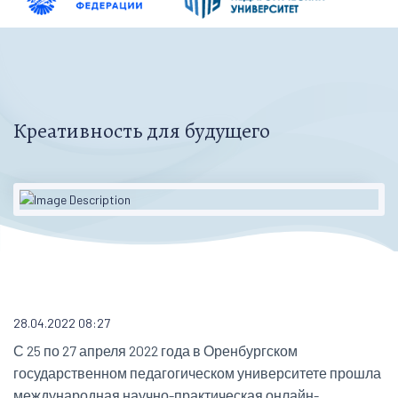
Креативность для будущего
28.04.2022 08:27
С 25 по 27 апреля 2022 года в Оренбургском
государственном педагогическом университете прошла
международная научно-практическая онлайн-