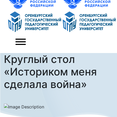
Круглый стол
«Историком меня
сделала война»