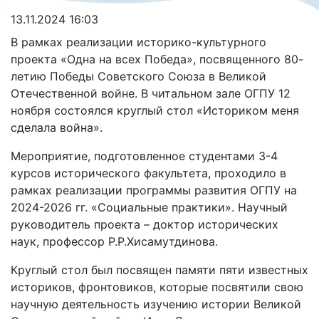
13.11.2024 16:03
В рамках реализации историко-культурного
проекта «Одна на всех Победа», посвященного 80-
летию Победы Советского Союза в Великой
Отечественной войне. В читальном зале ОГПУ 12
ноября состоялся круглый стол «Историком меня
сделала война».
Мероприятие, подготовленное студентами 3-4
курсов исторического факультета, проходило в
рамках реализации программы развития ОГПУ на
2024-2026 гг. «Социальные практики». Научный
руководитель проекта – доктор исторических
наук, профессор Р.Р.Хисамутдинова.
Круглый стол был посвящен памяти пяти известных
историков, фронтовиков, которые посвятили свою
научную деятельность изучению истории Великой