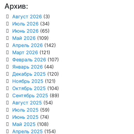
Архив:
Август 2026
(3)
Июль 2026
(34)
Июнь 2026
(65)
Май 2026
(109)
Апрель 2026
(142)
Март 2026
(121)
Февраль 2026
(107)
Январь 2026
(44)
Декабрь 2025
(120)
Ноябрь 2025
(121)
Октябрь 2025
(104)
Сентябрь 2025
(89)
Август 2025
(54)
Июль 2025
(59)
Июнь 2025
(74)
Май 2025
(108)
Апрель 2025
(154)