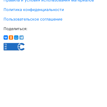
Политика конфиденциальности
Пользовательское соглашение
Поделиться: