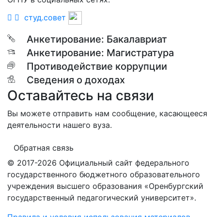
студ.совет
Анкетирование: Бакалавриат
Анкетирование: Магистратура
Противодействие коррупции
Сведения о доходах
Оставайтесь на связи
Вы можете отправить нам сообщение, касающееся
деятельности нашего вуза.
Обратная связь
© 2017-2026 Официальный сайт федерального
государственного бюджетного образовательного
учреждения высшего образования «Оренбургский
государственный педагогический университет».
Правила и условия использования материалов