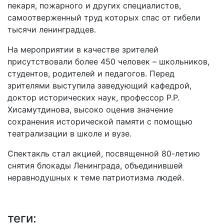
пекаря, пожарного и других специалистов,
самоотверженный труд которых спас от гибели
тысячи ленинградцев.
На мероприятии в качестве зрителей
присутствовали более 450 человек – школьников,
студентов, родителей и педагогов. Перед
зрителями выступила заведующий кафедрой,
доктор исторических наук, профессор Р.Р.
Хисамутдинова, высоко оценив значение
сохранения исторической памяти с помощью
театрализации в школе и вузе.
Спектакль стал акцией, посвященной 80-летию
снятия блокады Ленинграда, объединившей
неравнодушных к теме патриотизма людей.
теги: