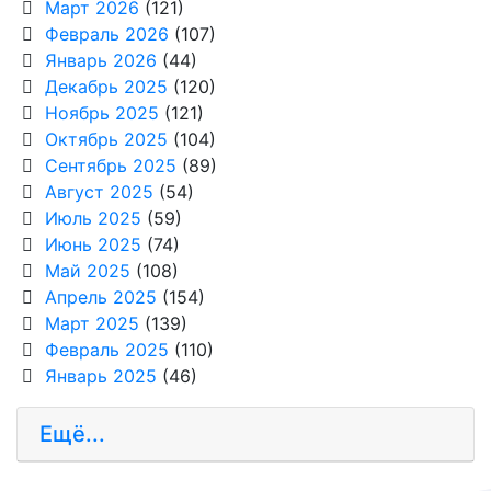
Март 2026
(121)
Февраль 2026
(107)
Январь 2026
(44)
Декабрь 2025
(120)
Ноябрь 2025
(121)
Октябрь 2025
(104)
Сентябрь 2025
(89)
Август 2025
(54)
Июль 2025
(59)
Июнь 2025
(74)
Май 2025
(108)
Апрель 2025
(154)
Март 2025
(139)
Февраль 2025
(110)
Январь 2025
(46)
Ещё...