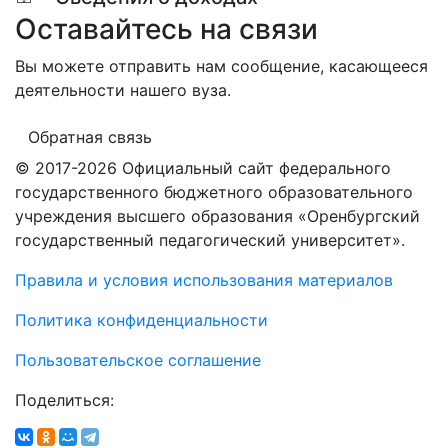
Оставайтесь на связи
Вы можете отправить нам сообщение, касающееся
деятельности нашего вуза.
Обратная связь
© 2017-2026 Официальный сайт федерального
государственного бюджетного образовательного
учреждения высшего образования «Оренбургский
государственный педагогический университет».
Правила и условия использования материалов
Политика конфиденциальности
Пользовательское соглашение
Поделиться: