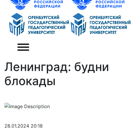
Ленинград: будни
блокады
28.01.2024 20:18