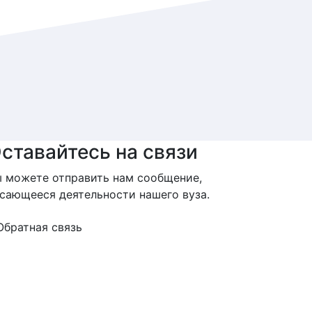
ставайтесь на связи
 можете отправить нам сообщение,
сающееся деятельности нашего вуза.
Обратная связь