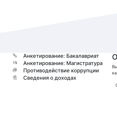
О
Анкетирование: Бакалавриат
Анкетирование: Магистратура
Вы
Противодействие коррупции
ка
Сведения о доходах