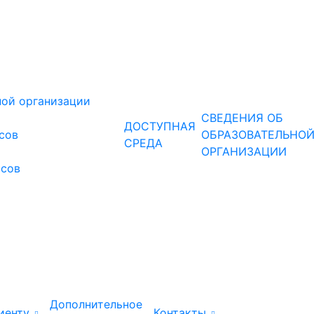
ной организации
СВЕДЕНИЯ ОБ
ДОСТУПНАЯ
рсов
ОБРАЗОВАТЕЛЬНО
СРЕДА
ОРГАНИЗАЦИИ
рсов
Дополнительное
иенту
Контакты