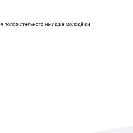
ния положительного имиджа молодёжи