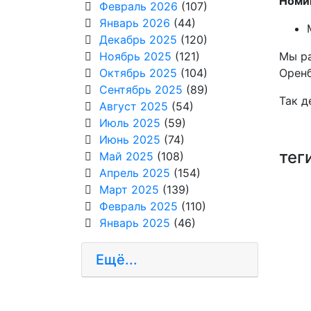
Номин
Февраль 2026
(107)
Январь 2026
(44)
Декабрь 2025
(120)
Ноябрь 2025
(121)
Мы ра
Октябрь 2025
(104)
Орен
Сентябрь 2025
(89)
Так д
Август 2025
(54)
Июль 2025
(59)
Июнь 2025
(74)
тег
Май 2025
(108)
Апрель 2025
(154)
Март 2025
(139)
Февраль 2025
(110)
Январь 2025
(46)
Ещё...