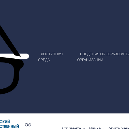
ДОСТУПНАЯ
СВЕДЕНИЯ ОБ ОБРАЗОВАТ
СРЕДА
ОРГАНИЗАЦИИ
Об
Студенту
Наука
Абитурие