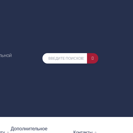
ЕЛЬНОЙ
Дополнительное
нту
Контакты