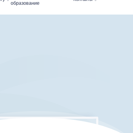
образование