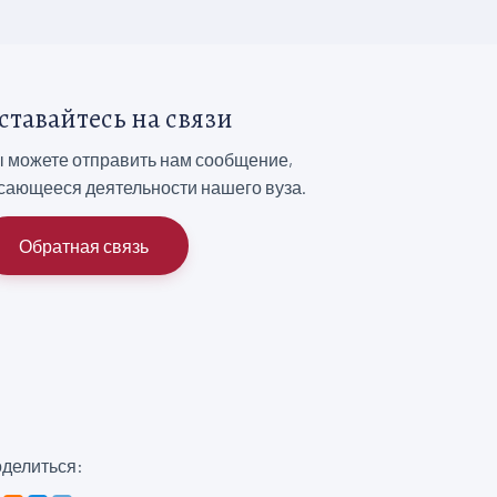
ставайтесь на связи
 можете отправить нам сообщение,
сающееся деятельности нашего вуза.
Обратная связь
делиться: