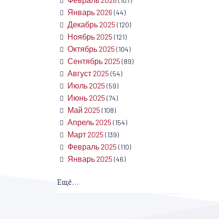
(107)
Январь 2026
(44)
Декабрь 2025
(120)
Ноябрь 2025
(121)
Октябрь 2025
(104)
Сентябрь 2025
(89)
Август 2025
(54)
Июль 2025
(59)
Июнь 2025
(74)
Май 2025
(108)
Апрель 2025
(154)
Март 2025
(139)
Февраль 2025
(110)
Январь 2025
(46)
Ещё...