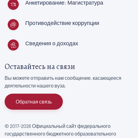
Анкетирование: Магистратура
Противодействие коррупции
Сведения о доходах
Оставайтесь на связи
Вы можете отправить нам сообщение, касающееся
деятельности нашего вуза.
Обратная связь
© 2017-2026 Официальный сайт федерального
государственного бюджетного образовательного