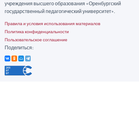
учреждения высшего образования «Оренбургский
государственный педагогический университет».
Правила и условия использования материалов
Политика конфиденциальности
Пользовательское соглашение
Поделиться: