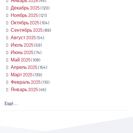
Январь 2026
(44)
Декабрь 2025
(120)
Ноябрь 2025
(121)
Октябрь 2025
(104)
Сентябрь 2025
(89)
Август 2025
(54)
Июль 2025
(59)
Июнь 2025
(74)
Май 2025
(108)
Апрель 2025
(154)
Март 2025
(139)
Февраль 2025
(110)
Январь 2025
(46)
Ещё...