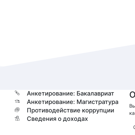
О
Анкетирование: Бакалавриат
Анкетирование: Магистратура
Вы
Противодействие коррупции
ка
Сведения о доходах