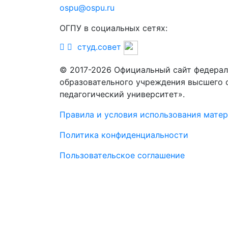
ospu@ospu.ru
ОГПУ в социальных сетях:
студ.совет
© 2017-2026 Официальный сайт федерал
образовательного учреждения высшего 
педагогический университет».
Правила и условия использования мате
Политика конфиденциальности
Пользовательское соглашение