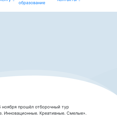
образование
4 ноября прошёл отборочный тур
. Инновационные. Креативные. Смелые».