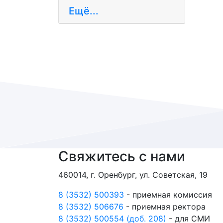
Ещё...
Свяжитесь с нами
460014, г. Оренбург, ул. Советская, 19
8 (3532) 500393
- приемная комиссия
8 (3532) 506676
- приемная ректора
8 (3532) 500554 (доб. 208)
- для СМИ