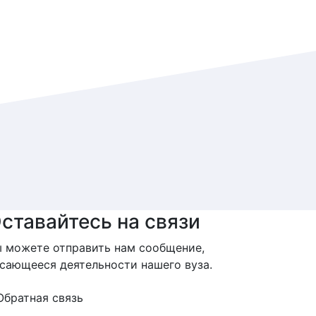
ставайтесь на связи
 можете отправить нам сообщение,
сающееся деятельности нашего вуза.
Обратная связь