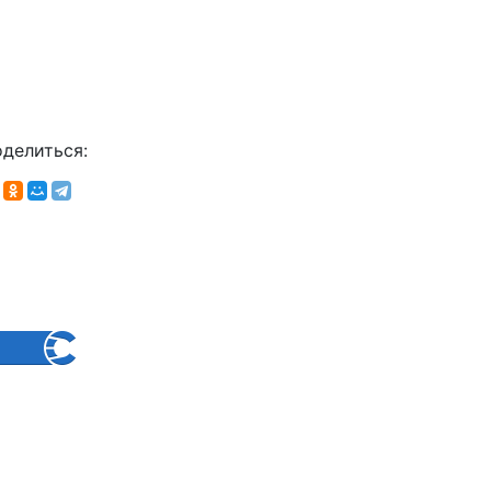
делиться: