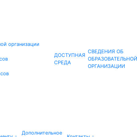
ной организации
СВЕДЕНИЯ ОБ
ДОСТУПНАЯ
рсов
ОБРАЗОВАТЕЛЬНО
СРЕДА
ОРГАНИЗАЦИИ
рсов
Дополнительное
иенту
Контакты