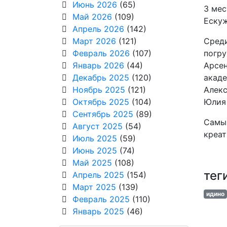
Июнь 2026
(65)
3 мес
Май 2026
(109)
Ескуж
Апрель 2026
(142)
Март 2026
(121)
Среди
Февраль 2026
(107)
погру
Январь 2026
(44)
Арсен
Декабрь 2025
(120)
акаде
Ноябрь 2025
(121)
Алекс
Октябрь 2025
(104)
Юлия 
Сентябрь 2025
(89)
Самым
Август 2025
(54)
креат
Июль 2025
(59)
Июнь 2025
(74)
Май 2025
(108)
тег
Апрель 2025
(154)
Март 2025
(139)
идино
Февраль 2025
(110)
Январь 2025
(46)