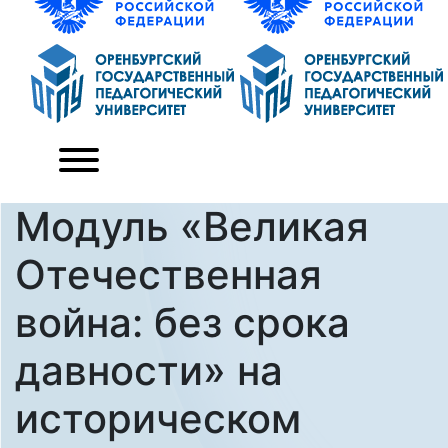
Модуль «Великая
Отечественная
война: без срока
давности» на
историческом