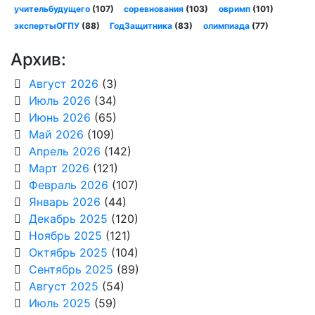
учительбудущего
(107)
соревнования
(103)
овримп
(101)
экспертыОГПУ
(88)
ГодЗащитника
(83)
олимпиада
(77)
Архив:
Август 2026
(3)
Июль 2026
(34)
Июнь 2026
(65)
Май 2026
(109)
Апрель 2026
(142)
Март 2026
(121)
Февраль 2026
(107)
Январь 2026
(44)
Декабрь 2025
(120)
Ноябрь 2025
(121)
Октябрь 2025
(104)
Сентябрь 2025
(89)
Август 2025
(54)
Июль 2025
(59)