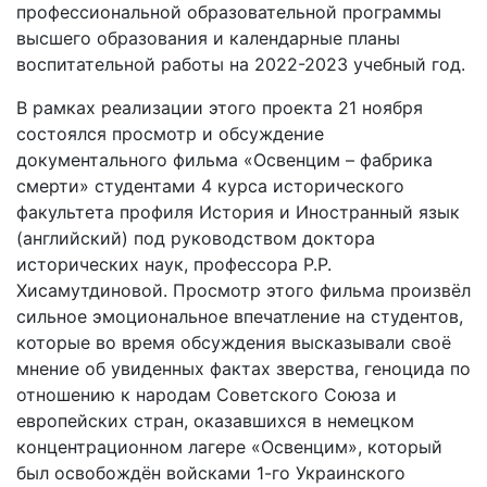
профессиональной образовательной программы
высшего образования и календарные планы
воспитательной работы на 2022-2023 учебный год.
В рамках реализации этого проекта 21 ноября
состоялся просмотр и обсуждение
документального фильма «Освенцим – фабрика
смерти» студентами 4 курса исторического
факультета профиля История и Иностранный язык
(английский) под руководством доктора
исторических наук, профессора Р.Р.
Хисамутдиновой. Просмотр этого фильма произвёл
сильное эмоциональное впечатление на студентов,
которые во время обсуждения высказывали своё
мнение об увиденных фактах зверства, геноцида по
отношению к народам Советского Союза и
европейских стран, оказавшихся в немецком
концентрационном лагере «Освенцим», который
был освобождён войсками 1-го Украинского