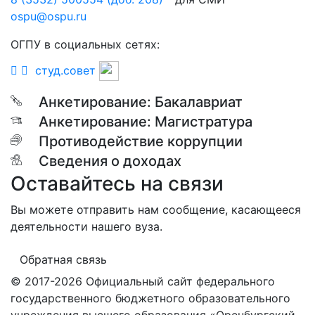
ospu@ospu.ru
ОГПУ в социальных сетях:
студ.совет
Анкетирование: Бакалавриат
Анкетирование: Магистратура
Противодействие коррупции
Сведения о доходах
Оставайтесь на связи
Вы можете отправить нам сообщение, касающееся
деятельности нашего вуза.
Обратная связь
© 2017-2026 Официальный сайт федерального
государственного бюджетного образовательного
учреждения высшего образования «Оренбургский