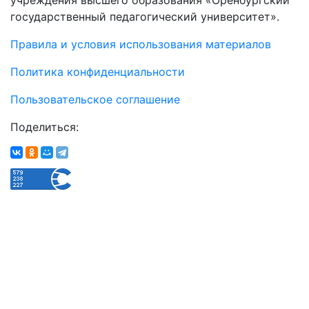
государственный педагогический университет».
Правила и условия использования материалов
Политика конфиденциальности
Пользовательское соглашение
Поделиться: