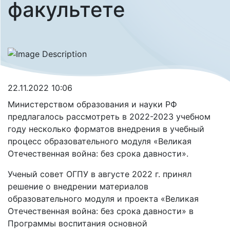
факультете
22.11.2022 10:06
Министерством образования и науки РФ
предлагалось рассмотреть в 2022-2023 учебном
году несколько форматов внедрения в учебный
процесс образовательного модуля «Великая
Отечественная война: без срока давности».
Ученый совет ОГПУ в августе 2022 г. принял
решение о внедрении материалов
образовательного модуля и проекта «Великая
Отечественная война: без срока давности» в
Программы воспитания основной