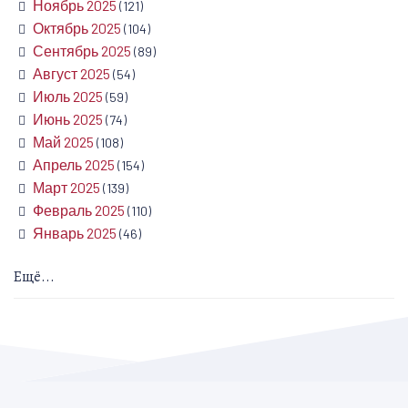
Ноябрь 2025
(121)
Октябрь 2025
(104)
Сентябрь 2025
(89)
Август 2025
(54)
Июль 2025
(59)
Июнь 2025
(74)
Май 2025
(108)
Апрель 2025
(154)
Март 2025
(139)
Февраль 2025
(110)
Январь 2025
(46)
Ещё...