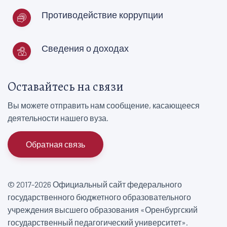
Противодействие коррупции
Сведения о доходах
Оставайтесь на связи
Вы можете отправить нам сообщение, касающееся
деятельности нашего вуза.
Обратная связь
© 2017-2026 Официальный сайт федерального
государственного бюджетного образовательного
учреждения высшего образования «Оренбургский
государственный педагогический университет».