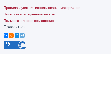
Правила и условия использования материалов
Политика конфиденциальности
Пользовательское соглашение
Поделиться: