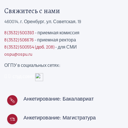
Свяжитесь с нами
460014, г. Оренбург, ул. Советская, 19
8 (3532) 500393
- приемная комиссия
8 (3532) 506676
- приемная ректора
8 (3532) 500554 (доб. 208)
- для СМИ
ospu@ospu.ru
ОГПУ в социальных сетях:
студ.совет
Анкетирование: Бакалавриат
Анкетирование: Магистратура