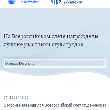
На Всероссийском слете награждены
лучшие участники студотрядов
24.11.2024 18:00
В Москве завершился Всероссийский слёт студенческих