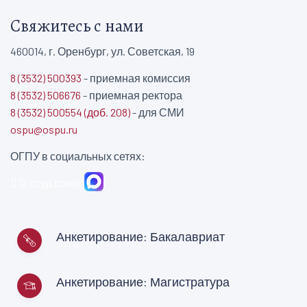
Свяжитесь с нами
460014, г. Оренбург, ул. Советская, 19
8 (3532) 500393
- приемная комиссия
8 (3532) 506676
- приемная ректора
8 (3532) 500554 (доб. 208)
- для СМИ
ospu@ospu.ru
ОГПУ в социальных сетях:
студ.совет
Анкетирование: Бакалавриат
Анкетирование: Магистратура