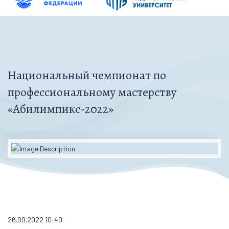
Национальный чемпионат по
профессиональному мастерству
«Абилимпикс-2022»
26.09.2022 10:40