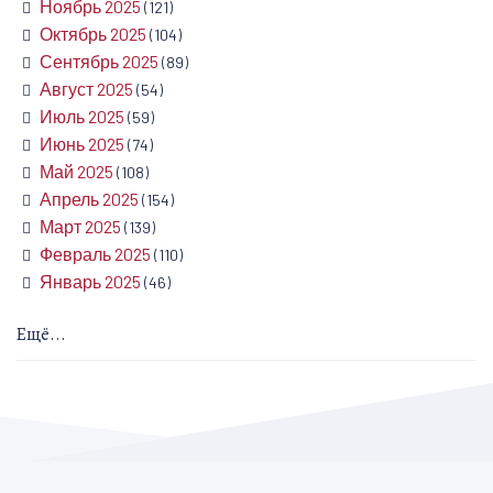
Ноябрь 2025
(121)
Октябрь 2025
(104)
Сентябрь 2025
(89)
Август 2025
(54)
Июль 2025
(59)
Июнь 2025
(74)
Май 2025
(108)
Апрель 2025
(154)
Март 2025
(139)
Февраль 2025
(110)
Январь 2025
(46)
Ещё...