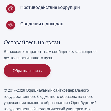
Противодействие коррупции
Сведения о доходах
Оставайтесь на связи
Вы можете отправить нам сообщение, касающееся
деятельности нашего вуза.
Обратная связь
© 2017-2026 Официальный сайт федерального
государственного бюджетного образовательного
учреждения высшего образования «Оренбургский
государственный педагогический университет».