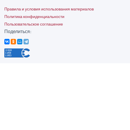
Правила и условия использования материалов
Политика конфиденциальности
Пользовательское соглашение
Поделиться: