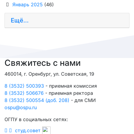
Январь 2025
(46)
Ещё...
Свяжитесь с нами
460014, г. Оренбург, ул. Советская, 19
8 (3532) 500393
- приемная комиссия
8 (3532) 506676
- приемная ректора
8 (3532) 500554 (доб. 208)
- для СМИ
ospu@ospu.ru
ОГПУ в социальных сетях:
студ.совет