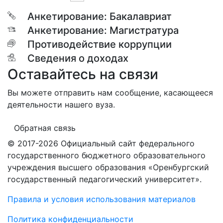
Анкетирование: Бакалавриат
Анкетирование: Магистратура
Противодействие коррупции
Сведения о доходах
Оставайтесь на связи
Вы можете отправить нам сообщение, касающееся
деятельности нашего вуза.
Обратная связь
© 2017-2026 Официальный сайт федерального
государственного бюджетного образовательного
учреждения высшего образования «Оренбургский
государственный педагогический университет».
Правила и условия использования материалов
Политика конфиденциальности