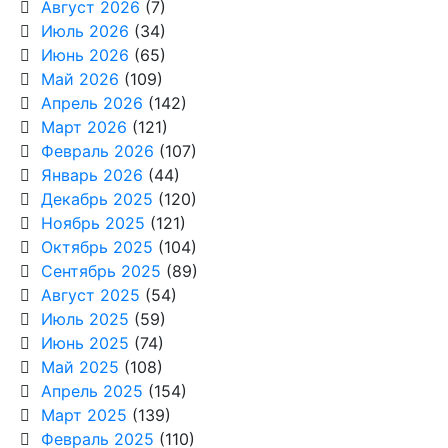
Август 2026
(7)
Июль 2026
(34)
Июнь 2026
(65)
Май 2026
(109)
Апрель 2026
(142)
Март 2026
(121)
Февраль 2026
(107)
Январь 2026
(44)
Декабрь 2025
(120)
Ноябрь 2025
(121)
Октябрь 2025
(104)
Сентябрь 2025
(89)
Август 2025
(54)
Июль 2025
(59)
Июнь 2025
(74)
Май 2025
(108)
Апрель 2025
(154)
Март 2025
(139)
Февраль 2025
(110)