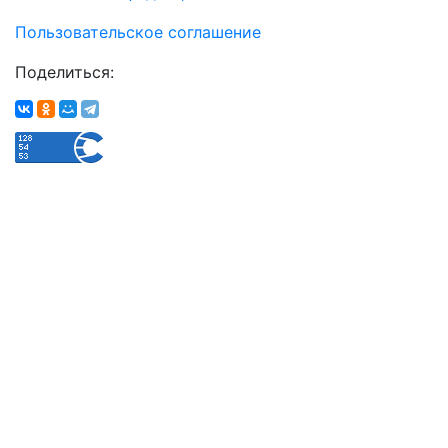
Пользовательское соглашение
Поделиться: