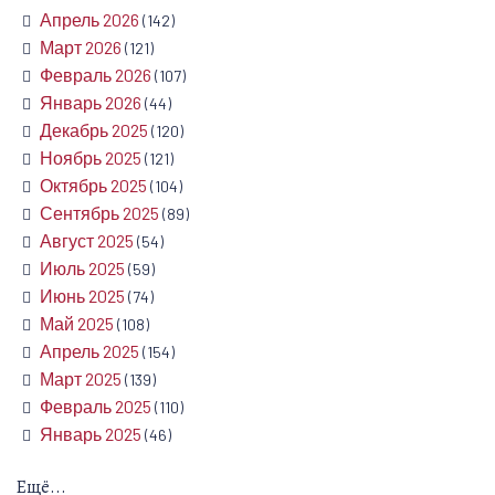
Апрель 2026
(142)
Март 2026
(121)
Февраль 2026
(107)
Январь 2026
(44)
Декабрь 2025
(120)
Ноябрь 2025
(121)
Октябрь 2025
(104)
Сентябрь 2025
(89)
Август 2025
(54)
Июль 2025
(59)
Июнь 2025
(74)
Май 2025
(108)
Апрель 2025
(154)
Март 2025
(139)
Февраль 2025
(110)
Январь 2025
(46)
Ещё...