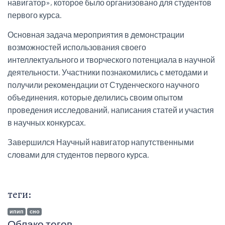
навигатор», которое было организовано для студентов
первого курса.
Основная задача мероприятия в демонстрации
возможностей использования своего
интеллектуального и творческого потенциала в научной
деятельности. Участники познакомились с методами и
получили рекомендации от Студенческого научного
объединения, которые делились своим опытом
проведения исследований, написания статей и участия
в научных конкурсах.
Завершился Научный навигатор напутственными
словами для студентов первого курса.
теги:
ипип
сно
Облако тегов