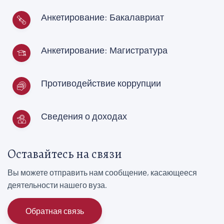
Анкетирование: Бакалавриат
Анкетирование: Магистратура
Противодействие коррупции
Сведения о доходах
Оставайтесь на связи
Вы можете отправить нам сообщение, касающееся
деятельности нашего вуза.
Обратная связь