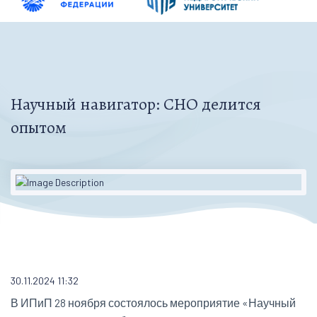
Научный навигатор: СНО делится
опытом
30.11.2024 11:32
В ИПиП 28 ноября состоялось мероприятие «Научный