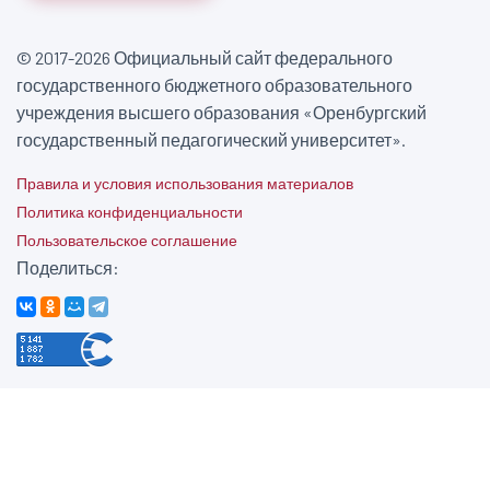
© 2017-2026 Официальный сайт федерального
государственного бюджетного образовательного
учреждения высшего образования «Оренбургский
государственный педагогический университет».
Правила и условия использования материалов
Политика конфиденциальности
Пользовательское соглашение
Поделиться: