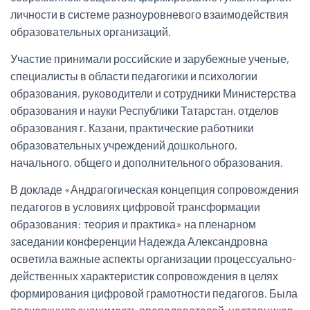
личности в системе разноуровневого взаимодействия
образовательных организаций.
Участие принимали российские и зарубежные ученые,
специалисты в области педагогики и психологии
образования, руководители и сотрудники Министерства
образования и науки Республики Татарстан, отделов
образования г. Казани, практические работники
образовательных учреждений дошкольного,
начального, общего и дополнительного образования.
В докладе «Андрагогическая концепция сопровождения
педагогов в условиях цифровой трансформации
образования: теория и практика» на пленарном
заседании конференции Надежда Александровна
осветила важные аспекты организации процессуально-
действенных характеристик сопровождения в целях
формирования цифровой грамотности педагогов. Была