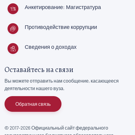
Анкетирование: Магистратура
Противодействие коррупции
Сведения о доходах
Оставайтесь на связи
Вы можете отправить нам сообщение, касающееся
деятельности нашего вуза.
Обратная связь
© 2017-2026 Официальный сайт федерального