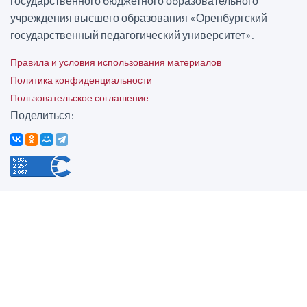
государственного бюджетного образовательного
учреждения высшего образования «Оренбургский
государственный педагогический университет».
Правила и условия использования материалов
Политика конфиденциальности
Пользовательское соглашение
Поделиться: