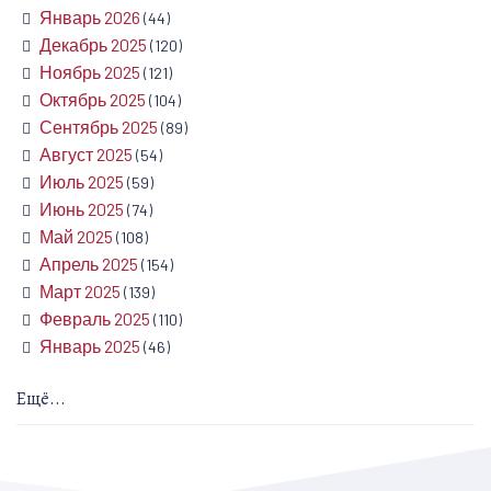
Январь 2026
(44)
Декабрь 2025
(120)
Ноябрь 2025
(121)
Октябрь 2025
(104)
Сентябрь 2025
(89)
Август 2025
(54)
Июль 2025
(59)
Июнь 2025
(74)
Май 2025
(108)
Апрель 2025
(154)
Март 2025
(139)
Февраль 2025
(110)
Январь 2025
(46)
Ещё...