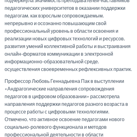
подчеркнула значимость преподавателей-наставников
педагогических университетов в оказании поддержки
педагогам, как взрослым сопровождаемым,
непрерывно и осознанно повышающим свой
профессиональный уровень в области освоения и
реализации новых цифровых технологий и ресурсов,
развития умений коллективной работы и выстраивания
онлайн-форматов коммуникации в электронной
информационно-образовательной среде,
осуществления своевременных рефлексивных практик.
Профессор Любовь Геннадьевна Пак в выступлении
«Андрагогические направления сопровождения
педагогов в цифровом образовании» рассмотрела
направления поддержки педагогов разного возраста в
процессе работы с цифровыми технологиями.
Отмечено, что активное освоение педагогами нового
социально-ролевого функционала и методов
профессиональной деятельности в области