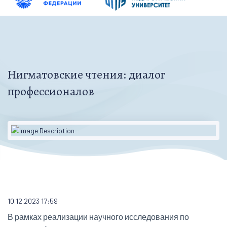
Нигматовские чтения: диалог
профессионалов
10.12.2023 17:59
В рамках реализации научного исследования по