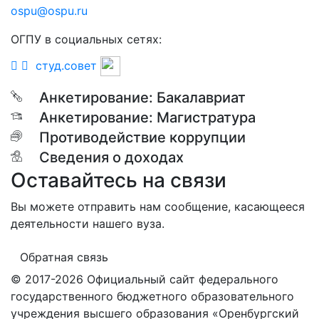
ospu@ospu.ru
ОГПУ в социальных сетях:
студ.совет
Анкетирование: Бакалавриат
Анкетирование: Магистратура
Противодействие коррупции
Сведения о доходах
Оставайтесь на связи
Вы можете отправить нам сообщение, касающееся
деятельности нашего вуза.
Обратная связь
© 2017-2026 Официальный сайт федерального
государственного бюджетного образовательного
учреждения высшего образования «Оренбургский