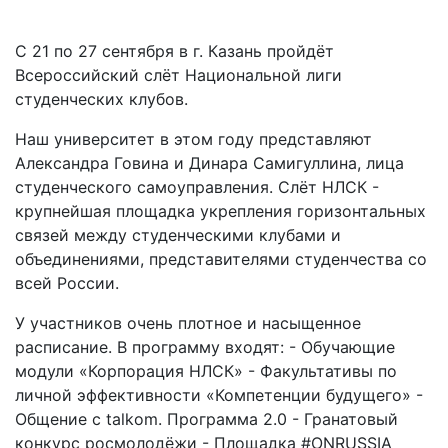
С 21 по 27 сентября в г. Казань пройдёт
Всероссийский слёт Национальной лиги
студенческих клубов.
Наш университет в этом году представляют
Александра Говина и Динара Самигуллина, лица
студенческого самоуправления. Слёт НЛСК -
крупнейшая площадка укрепления горизонтальных
связей между студенческими клубами и
объединениями, представителями студенчества со
всей России.
У участников очень плотное и насыщенное
расписание. В программу входят: - Обучающие
модули «Корпорация НЛСК» - Факультативы по
личной эффективности «Компетенции будущего» -
Общение с talkom. Программа 2.0 - Гранатовый
конкурс росмолодёжи - Площадка #ONRUSSIA