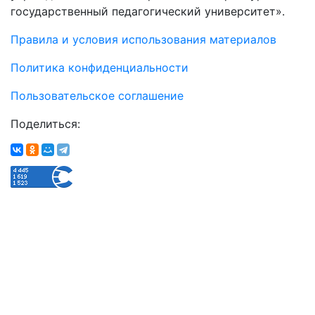
государственный педагогический университет».
Правила и условия использования материалов
Политика конфиденциальности
Пользовательское соглашение
Поделиться: