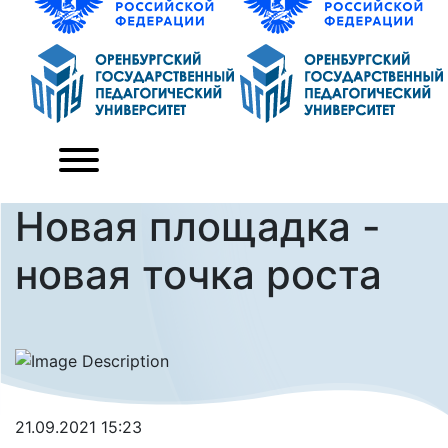
Новая площадка -
новая точка роста
21.09.2021 15:23