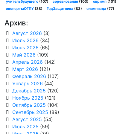
учительбудущего
(107)
соревнования
(103)
овримп
(101)
экспертыОГПУ
(88)
ГодЗащитника
(83)
олимпиада
(77)
Архив:
Август 2026
(3)
Июль 2026
(34)
Июнь 2026
(65)
Май 2026
(109)
Апрель 2026
(142)
Март 2026
(121)
Февраль 2026
(107)
Январь 2026
(44)
Декабрь 2025
(120)
Ноябрь 2025
(121)
Октябрь 2025
(104)
Сентябрь 2025
(89)
Август 2025
(54)
Июль 2025
(59)
Июнь 2025
(74)