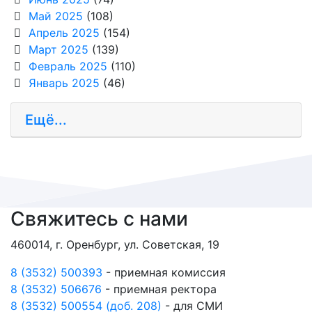
Май 2025
(108)
Апрель 2025
(154)
Март 2025
(139)
Февраль 2025
(110)
Январь 2025
(46)
Ещё...
Свяжитесь с нами
460014, г. Оренбург, ул. Советская, 19
8 (3532) 500393
- приемная комиссия
8 (3532) 506676
- приемная ректора
8 (3532) 500554 (доб. 208)
- для СМИ