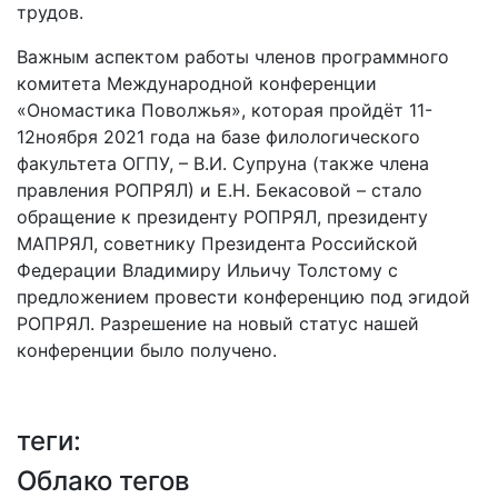
трудов.
Важным аспектом работы членов программного
комитета Международной конференции
«Ономастика Поволжья», которая пройдёт 11-
12ноября 2021 года на базе филологического
факультета ОГПУ, – В.И. Супруна (также члена
правления РОПРЯЛ) и Е.Н. Бекасовой – стало
обращение к президенту РОПРЯЛ, президенту
МАПРЯЛ, советнику Президента Российской
Федерации Владимиру Ильичу Толстому с
предложением провести конференцию под эгидой
РОПРЯЛ. Разрешение на новый статус нашей
конференции было получено.
теги:
Облако тегов