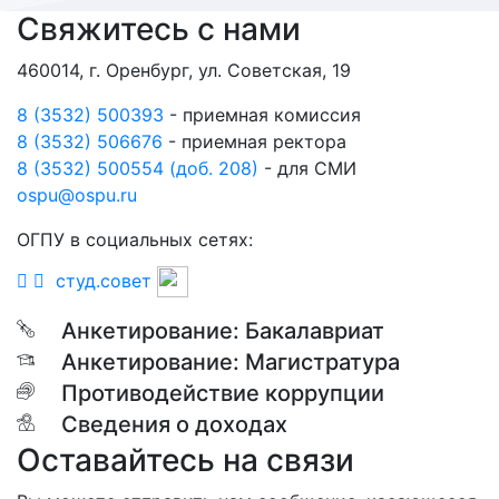
Свяжитесь с нами
460014, г. Оренбург, ул. Советская, 19
8 (3532) 500393
- приемная комиссия
8 (3532) 506676
- приемная ректора
8 (3532) 500554 (доб. 208)
- для СМИ
ospu@ospu.ru
ОГПУ в социальных сетях:
студ.совет
Анкетирование: Бакалавриат
Анкетирование: Магистратура
Противодействие коррупции
Сведения о доходах
Оставайтесь на связи