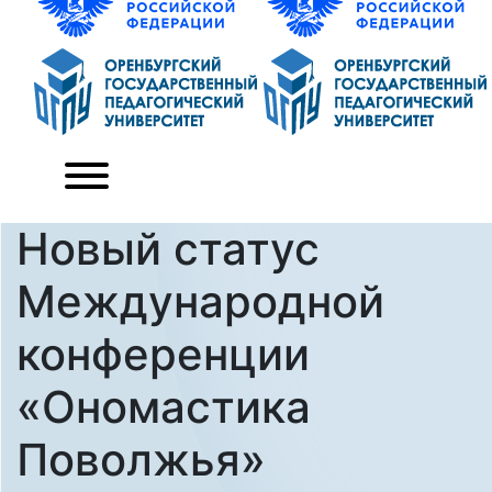
Новый статус
Международной
конференции
«Ономастика
Поволжья»