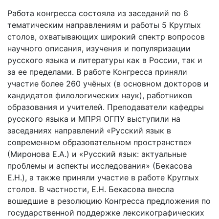
Работа конгресса состояла из заседаний по 6
тематическим направлениям и работы 5 Круглых
столов, охватывающих широкий спектр вопросов
научного описания, изучения и популяризации
русского языка и литературы как в России, так и
за ее пределами. В работе Конгресса приняли
участие более 260 учёных (в основном докторов и
кандидатов филологических наук), работников
образования и учителей. Преподаватели кафедры
русского языка и МПРЯ ОГПУ выступили на
заседаниях направлений «Русский язык в
современном образовательном пространстве»
(Миронова Е.А.) и «Русский язык: актуальные
проблемы и аспекты исследования» (Бекасова
Е.Н.), а также приняли участие в работе Круглых
столов. В частности, Е.Н. Бекасова внесла
вошедшие в резолюцию Конгресса предложения по
государственной поддержке лексикографических