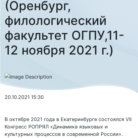
(Оренбург,
филологический
факультет ОГПУ,11-
12 ноября 2021 г.)
20.10.2021 15:30
В октябре 2021 года в Екатеринбурге состоялся VII
Конгресс РОПРЯЛ «Динамика языковых и
культурных процессов в современной России».