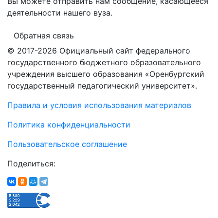
Вы можете отправить нам сообщение, касающееся
деятельности нашего вуза.
Обратная связь
© 2017-2026 Официальный сайт федерального
государственного бюджетного образовательного
учреждения высшего образования «Оренбургский
государственный педагогический университет».
Правила и условия использования материалов
Политика конфиденциальности
Пользовательское соглашение
Поделиться: