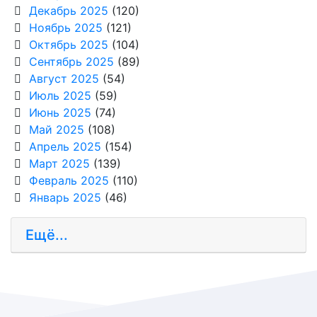
Декабрь 2025
(120)
Ноябрь 2025
(121)
Октябрь 2025
(104)
Сентябрь 2025
(89)
Август 2025
(54)
Июль 2025
(59)
Июнь 2025
(74)
Май 2025
(108)
Апрель 2025
(154)
Март 2025
(139)
Февраль 2025
(110)
Январь 2025
(46)
Ещё...